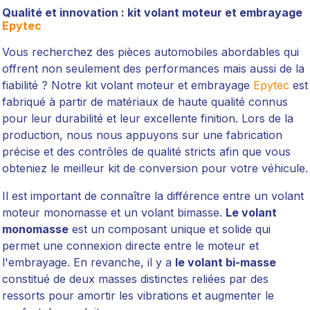
Qualité et innovation : kit volant moteur et embrayage
Epytec
Vous recherchez des pièces automobiles abordables qui
offrent non seulement des performances mais aussi de la
fiabilité ? Notre kit volant moteur et embrayage
Epytec
est
fabriqué à partir de matériaux de haute qualité connus
pour leur durabilité et leur excellente finition. Lors de la
production, nous nous appuyons sur une fabrication
précise et des contrôles de qualité stricts afin que vous
obteniez le meilleur kit de conversion pour votre véhicule.
Il est important de connaître la différence entre un volant
moteur monomasse et un volant bimasse.
Le volant
monomasse
est un composant unique et solide qui
permet une connexion directe entre le moteur et
l'embrayage. En revanche, il y a
le volant bi-masse
constitué de deux masses distinctes reliées par des
ressorts pour amortir les vibrations et augmenter le