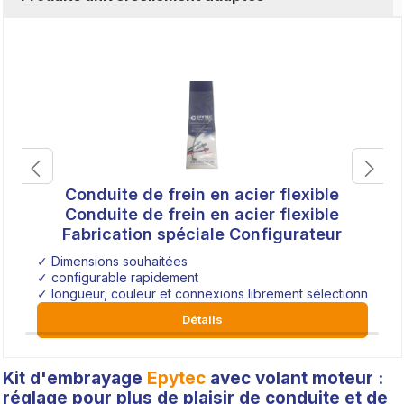
Conduite de frein en acier flexible
Conduite de frein en acier flexible
Fabrication spéciale Configurateur
✓ Dimensions souhaitées
✓ configurable rapidement
✓ longueur, couleur et connexions librement sélectionnables
Détails
Kit d'embrayage
Epytec
avec volant moteur :
réglage pour plus de plaisir de conduite et de