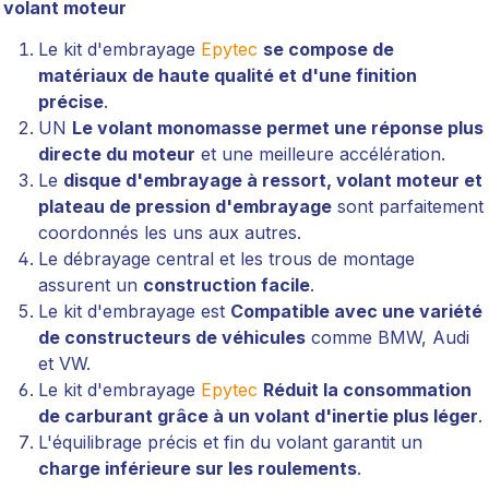
volant moteur
Le kit d'embrayage
Epytec
se compose de
matériaux de haute qualité et d'une finition
précise
.
UN
Le volant monomasse permet une réponse plus
directe du moteur
et une meilleure accélération.
Le
disque d'embrayage à ressort, volant moteur et
plateau de pression d'embrayage
sont parfaitement
coordonnés les uns aux autres.
Le débrayage central et les trous de montage
assurent un
construction facile
.
Le kit d'embrayage est
Compatible avec une variété
de constructeurs de véhicules
comme BMW, Audi
et VW.
Le kit d'embrayage
Epytec
Réduit la consommation
de carburant grâce à un volant d'inertie plus léger
.
L'équilibrage précis et fin du volant garantit un
charge inférieure sur les roulements
.