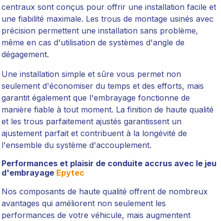
centraux sont conçus pour offrir une installation facile et
une fiabilité maximale. Les trous de montage usinés avec
précision permettent une installation sans problème,
même en cas d'utilisation de systèmes d'angle de
dégagement.
Une installation simple et sûre vous permet non
seulement d'économiser du temps et des efforts, mais
garantit également que l'embrayage fonctionne de
manière fiable à tout moment. La finition de haute qualité
et les trous parfaitement ajustés garantissent un
ajustement parfait et contribuent à la longévité de
l'ensemble du système d'accouplement.
Performances et plaisir de conduite accrus avec le jeu
d'embrayage
Epytec
Nos composants de haute qualité offrent de nombreux
avantages qui améliorent non seulement les
performances de votre véhicule, mais augmentent