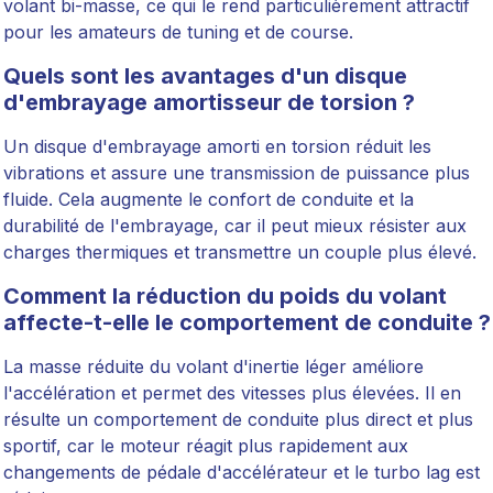
volant bi-masse, ce qui le rend particulièrement attractif
pour les amateurs de tuning et de course.
Quels sont les avantages d'un disque
d'embrayage amortisseur de torsion ?
Un disque d'embrayage amorti en torsion réduit les
vibrations et assure une transmission de puissance plus
fluide. Cela augmente le confort de conduite et la
durabilité de l'embrayage, car il peut mieux résister aux
charges thermiques et transmettre un couple plus élevé.
Comment la réduction du poids du volant
affecte-t-elle le comportement de conduite ?
La masse réduite du volant d'inertie léger améliore
l'accélération et permet des vitesses plus élevées. Il en
résulte un comportement de conduite plus direct et plus
sportif, car le moteur réagit plus rapidement aux
changements de pédale d'accélérateur et le turbo lag est