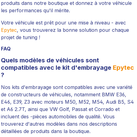
produits dans notre boutique et donnez à votre véhicule
les performances qu'il mérite.
Votre véhicule est prêt pour une mise à niveau - avec
Epytec
, vous trouverez la bonne solution pour chaque
projet de tuning !
FAQ
Quels modèles de véhicules sont
compatibles avec le kit d'embrayage
Epytec
?
Nos kits d'embrayage sont compatibles avec une variété
de constructeurs de véhicules, notamment BMW E36,
E46, E39, Z3 avec moteurs M50, M52, M54, Audi B5, S4
et A6 2.7T, ainsi que VW Golf, Passat et Corrado et
incluent des -pièces automobiles de qualité. Vous
trouverez d'autres modèles dans nos descriptions
détaillées de produits dans la boutique.