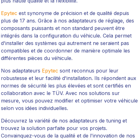
plus haute qualité et la flexibilité.
Epytec
est synonyme de précision et de qualité depuis
plus de 17 ans. Grâce à nos adaptateurs de réglage, des
composants puissants et non standard peuvent être
intégrés dans la configuration du véhicule. Cela permet
d'installer des systèmes qui autrement ne seraient pas
compatibles et de coordonner de manière optimale les
différentes pièces du véhicule.
Nos adaptateurs
Epytec
sont reconnus pour leur
robustesse et leur facilité d'installation. Ils répondent aux
normes de sécurité les plus élevées et sont certifiés en
collaboration avec le TÜV. Avec nos solutions sur
mesure, vous pouvez modifier et optimiser votre véhicule
selon vos idées individuelles.
Découvrez la variété de nos adaptateurs de tuning et
trouvez la solution parfaite pour vos projets.
Convainquez-vous de la qualité et de l'innovation de nos