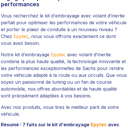
performances
Vous recherchez le kit d'embrayage avec volant d'inertie
parfait pour optimiser les performances de votre véhicule
et porter le plaisir de conduite à un nouveau niveau ?
Chez
Epytec
, nous vous offrons exactement ce dont
vous avez besoin.
Notre kit d'embrayage
Epytec
avec volant d'inertie
combine la plus haute qualité, la technologie innovante et
les performances exceptionnelles de Sachs pour rendre
votre véhicule adapté à la route ou aux circuits. Que vous
soyez un passionné de tuning ou un fan de course
automobile, nos offres abordables et de haute qualité
sont précisément adaptées à vos besoins.
Avec nos produits, vous tirez le meilleur parti de votre
véhicule.
Résumé : 7 faits sur le kit d'embrayage
Epytec
avec