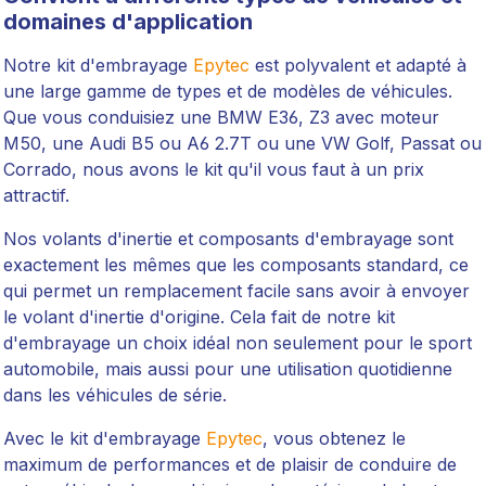
domaines d'application
Notre kit d'embrayage
Epytec
est polyvalent et adapté à
une large gamme de types et de modèles de véhicules.
Que vous conduisiez une BMW E36, Z3 avec moteur
M50, une Audi B5 ou A6 2.7T ou une VW Golf, Passat ou
Corrado, nous avons le kit qu'il vous faut à un prix
attractif.
Nos volants d'inertie et composants d'embrayage sont
exactement les mêmes que les composants standard, ce
qui permet un remplacement facile sans avoir à envoyer
le volant d'inertie d'origine. Cela fait de notre kit
d'embrayage un choix idéal non seulement pour le sport
automobile, mais aussi pour une utilisation quotidienne
dans les véhicules de série.
Avec le kit d'embrayage
Epytec
, vous obtenez le
maximum de performances et de plaisir de conduire de