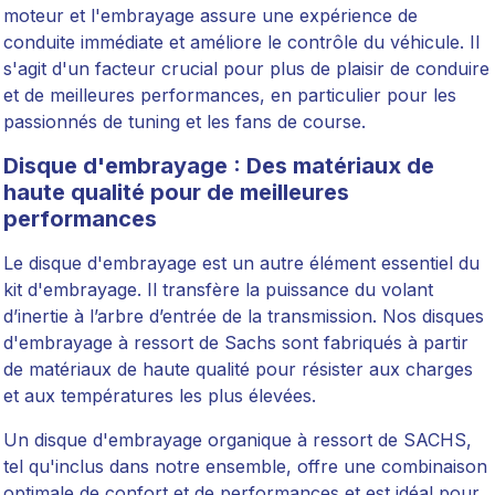
moteur et l'embrayage assure une expérience de
conduite immédiate et améliore le contrôle du véhicule. Il
s'agit d'un facteur crucial pour plus de plaisir de conduire
et de meilleures performances, en particulier pour les
passionnés de tuning et les fans de course.
Disque d'embrayage : Des matériaux de
haute qualité pour de meilleures
performances
Le disque d'embrayage est un autre élément essentiel du
kit d'embrayage. Il transfère la puissance du volant
d’inertie à l’arbre d’entrée de la transmission. Nos disques
d'embrayage à ressort de Sachs sont fabriqués à partir
de matériaux de haute qualité pour résister aux charges
et aux températures les plus élevées.
Un disque d'embrayage organique à ressort de SACHS,
tel qu'inclus dans notre ensemble, offre une combinaison
optimale de confort et de performances et est idéal pour