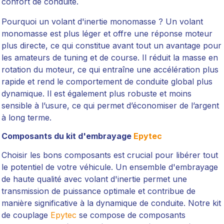
confort de conduite.
Pourquoi un volant d'inertie monomasse ? Un volant
monomasse est plus léger et offre une réponse moteur
plus directe, ce qui constitue avant tout un avantage pour
les amateurs de tuning et de course. Il réduit la masse en
rotation du moteur, ce qui entraîne une accélération plus
rapide et rend le comportement de conduite global plus
dynamique. Il est également plus robuste et moins
sensible à l’usure, ce qui permet d’économiser de l’argent
à long terme.
Composants du kit d'embrayage
Epytec
Choisir les bons composants est crucial pour libérer tout
le potentiel de votre véhicule. Un ensemble d'embrayage
de haute qualité avec volant d'inertie permet une
transmission de puissance optimale et contribue de
manière significative à la dynamique de conduite. Notre kit
de couplage
Epytec
se compose de composants