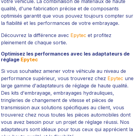
votre véhicule. La combinaison de matériaux de haute
qualité, d'une fabrication précise et de composants
optimisés garantit que vous pouvez toujours compter sur
la fiabilité et les performances de votre embrayage.
Découvrez la différence avec
Epytec
et profitez
pleinement de chaque sortie.
Optimisez les performances avec les adaptateurs de
réglage
Epytec
Si vous souhaitez amener votre véhicule au niveau de
performance supérieur, vous trouverez chez
Epytec
une
large gamme d'adaptateurs de réglage de haute qualité.
Des kits d'embrayage, embrayages hydrauliques,
tringleries de changement de vitesse et pièces de
transmission aux solutions spécifiques au client, vous
trouverez chez nous toutes les pièces automobiles dont
vous avez besoin pour un projet de réglage réussi. Nos
adaptateurs sont idéaux pour tous ceux qui apprécient la