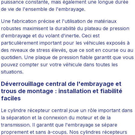
puissance constante, mais également une longue durée
de vie de l'ensemble de l'embrayage.
Une fabrication précise et l'utilisation de matériaux
robustes maximisent la durabilité du plateau de pression
d'embrayage et du volant d'inertie. Ceci est
particulièrement important pour les véhicules exposés à
des niveaux de stress élevés, que ce soit en course ou au
quotidien. Une plaque de pression fiable garantit que vous
pouvez compter sur votre véhicule dans toutes les
situations.
Déverrouillage central de l'embrayage et
trous de montage : installation et fiabilité
faciles
Le cylindre récepteur central joue un rôle important dans
la séparation et la connexion du moteur et de la
transmission. Il garantit que l'embrayage se sépare
proprement et sans à-coups. Nos cylindres récepteurs