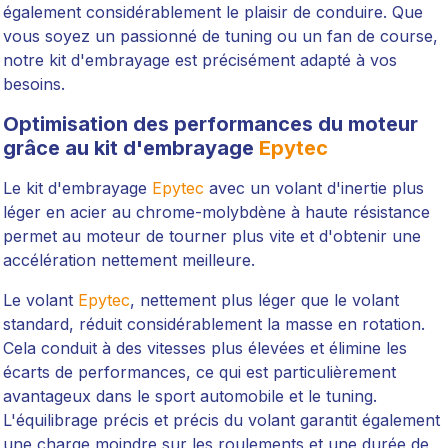
également considérablement le plaisir de conduire. Que
vous soyez un passionné de tuning ou un fan de course,
notre kit d'embrayage est précisément adapté à vos
besoins.
Optimisation des performances du moteur
grâce au kit d'embrayage
Epytec
Le kit d'embrayage
Epytec
avec un volant d'inertie plus
léger en acier au chrome-molybdène à haute résistance
permet au moteur de tourner plus vite et d'obtenir une
accélération nettement meilleure.
Le volant
Epytec
, nettement plus léger que le volant
standard, réduit considérablement la masse en rotation.
Cela conduit à des vitesses plus élevées et élimine les
écarts de performances, ce qui est particulièrement
avantageux dans le sport automobile et le tuning.
L'équilibrage précis et précis du volant garantit également
une charge moindre sur les roulements et une durée de