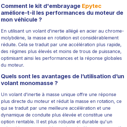
Comment le kit d'embrayage
Epytec
améliore-t-il les performances du moteur de
mon véhicule ?
En utilisant un volant d'inertie allégé en acier au chrome-
molybdène, la masse en rotation est considérablement
réduite. Cela se traduit par une accélération plus rapide,
des régimes plus élevés et moins de trous de puissance,
optimisant ainsi les performances et la réponse globales
du moteur.
Quels sont les avantages de l’utilisation d’un
volant monomasse ?
Un volant d'inertie à masse unique offre une réponse
plus directe du moteur et réduit la masse en rotation, ce
qui se traduit par une meilleure accélération et une
dynamique de conduite plus élevée et constitue une
option rentable. Il est plus robuste et durable qu'un