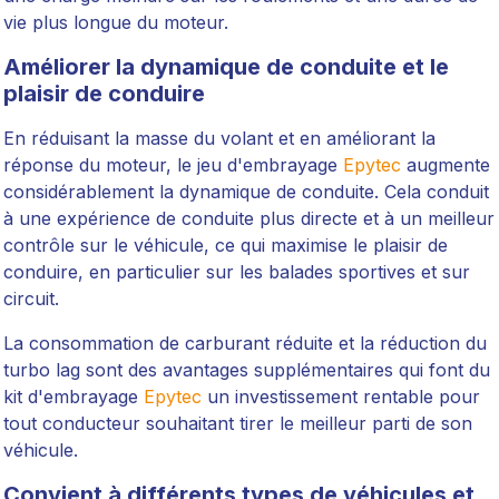
vie plus longue du moteur.
Améliorer la dynamique de conduite et le
plaisir de conduire
En réduisant la masse du volant et en améliorant la
réponse du moteur, le jeu d'embrayage
Epytec
augmente
considérablement la dynamique de conduite. Cela conduit
à une expérience de conduite plus directe et à un meilleur
contrôle sur le véhicule, ce qui maximise le plaisir de
conduire, en particulier sur les balades sportives et sur
circuit.
La consommation de carburant réduite et la réduction du
turbo lag sont des avantages supplémentaires qui font du
kit d'embrayage
Epytec
un investissement rentable pour
tout conducteur souhaitant tirer le meilleur parti de son
véhicule.
Convient à différents types de véhicules et