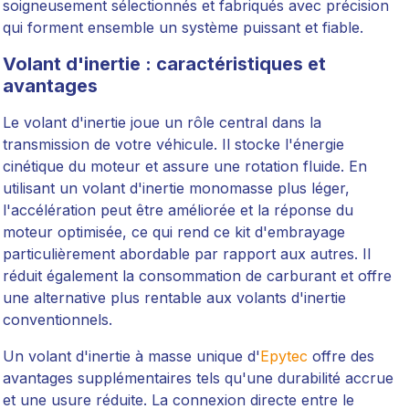
soigneusement sélectionnés et fabriqués avec précision
qui forment ensemble un système puissant et fiable.
Volant d'inertie : caractéristiques et
avantages
Le volant d'inertie joue un rôle central dans la
transmission de votre véhicule. Il stocke l'énergie
cinétique du moteur et assure une rotation fluide. En
utilisant un volant d'inertie monomasse plus léger,
l'accélération peut être améliorée et la réponse du
moteur optimisée, ce qui rend ce kit d'embrayage
particulièrement abordable par rapport aux autres. Il
réduit également la consommation de carburant et offre
une alternative plus rentable aux volants d'inertie
conventionnels.
Un volant d'inertie à masse unique d'
Epytec
offre des
avantages supplémentaires tels qu'une durabilité accrue
et une usure réduite. La connexion directe entre le