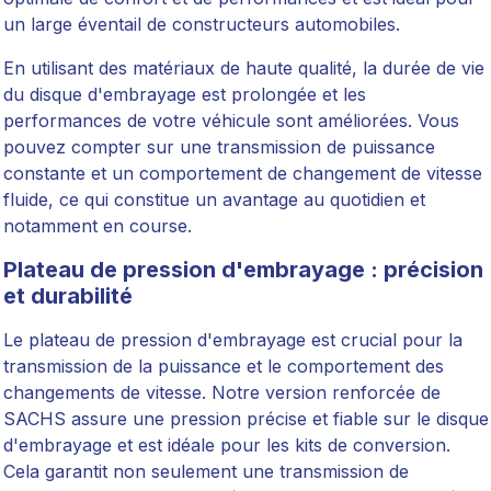
un large éventail de constructeurs automobiles.
En utilisant des matériaux de haute qualité, la durée de vie
du disque d'embrayage est prolongée et les
performances de votre véhicule sont améliorées. Vous
pouvez compter sur une transmission de puissance
constante et un comportement de changement de vitesse
fluide, ce qui constitue un avantage au quotidien et
notamment en course.
Plateau de pression d'embrayage : précision
et durabilité
Le plateau de pression d'embrayage est crucial pour la
transmission de la puissance et le comportement des
changements de vitesse. Notre version renforcée de
SACHS assure une pression précise et fiable sur le disque
d'embrayage et est idéale pour les kits de conversion.
Cela garantit non seulement une transmission de