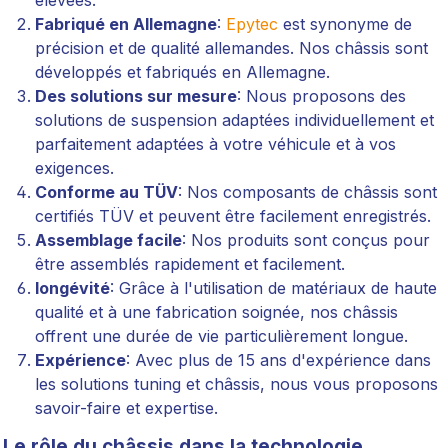
élevées.
Fabriqué en Allemagne
:
Epytec
est synonyme de
précision et de qualité allemandes. Nos châssis sont
développés et fabriqués en Allemagne.
Des solutions sur mesure
: Nous proposons des
solutions de suspension adaptées individuellement et
parfaitement adaptées à votre véhicule et à vos
exigences.
Conforme au TÜV
: Nos composants de châssis sont
certifiés TÜV et peuvent être facilement enregistrés.
Assemblage facile
: Nos produits sont conçus pour
être assemblés rapidement et facilement.
longévité
: Grâce à l'utilisation de matériaux de haute
qualité et à une fabrication soignée, nos châssis
offrent une durée de vie particulièrement longue.
Expérience
: Avec plus de 15 ans d'expérience dans
les solutions tuning et châssis, nous vous proposons
savoir-faire et expertise.
Le rôle du châssis dans la technologie