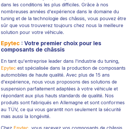
dans les conditions les plus difficiles. Grâce à nos
nombreuses années d'expérience dans le domaine du
tuning et de la technologie des châssis, vous pouvez être
sûr que vous trouverez toujours chez nous la meilleure
solution pour votre véhicule.
Epytec
: Votre premier choix pour les
composants de châssis
En tant qu'entreprise leader dans l'industrie du tuning,
Epytec
est spécialisée dans la production de composants
automobiles de haute qualité. Avec plus de 15 ans
d'expérience, nous vous proposons des solutions de
suspension parfaitement adaptées à votre véhicule et
répondant aux plus hauts standards de qualité. Nos
produits sont fabriqués en Allemagne et sont conformes
au TÜV, ce qui vous garantit non seulement la sécurité
mais aussi la longévité.
Chez
Epytec
, vous recevez vos composants de châssis