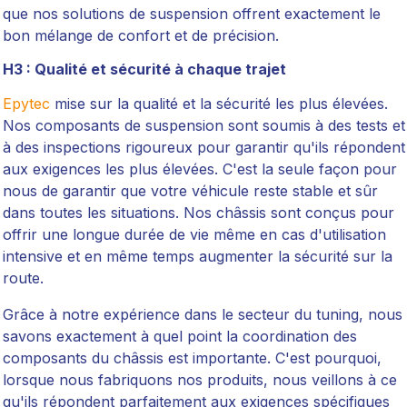
que nos solutions de suspension offrent exactement le
bon mélange de confort et de précision.
H3 : Qualité et sécurité à chaque trajet
Epytec
mise sur la qualité et la sécurité les plus élevées.
Nos composants de suspension sont soumis à des tests et
à des inspections rigoureux pour garantir qu'ils répondent
aux exigences les plus élevées. C'est la seule façon pour
nous de garantir que votre véhicule reste stable et sûr
dans toutes les situations. Nos châssis sont conçus pour
offrir une longue durée de vie même en cas d'utilisation
intensive et en même temps augmenter la sécurité sur la
route.
Grâce à notre expérience dans le secteur du tuning, nous
savons exactement à quel point la coordination des
composants du châssis est importante. C'est pourquoi,
lorsque nous fabriquons nos produits, nous veillons à ce
qu'ils répondent parfaitement aux exigences spécifiques