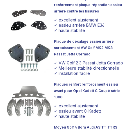
renforcement plaque réparation essieu
arrière contre les fissures
✓ excellent ajustement
✓ essieu arrière BMW E36
✓ haute stabilité
Plaque de décalage essieu arrière
surbaissement VW Golf MK2 MK3
Passat Jetta Corrado
✓ VW Golf 2 3 Passat Jetta Corrado
✓ Meilleure stabilité directionnelle
✓ Installation facile
Plaques renfort renforcement essieu
avant pour Opel Kadett C Coupé série
1000
✓ excellent ajustement
✓ essieu avant C-Kadett
✓ haute stabilité
Moyeu Golf 4 Bora Audi A3 TT TTRS