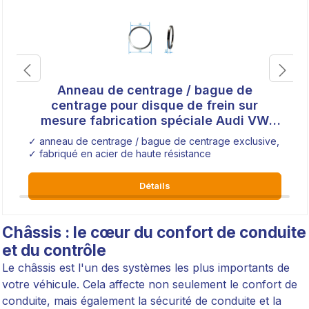
Anneau de centrage / bague de
centrage pour disque de frein sur
mesure fabrication spéciale Audi VW
Seat Opel Honda
✓ anneau de centrage / bague de centrage exclusive, fabrica
✓ fabriqué en acier de haute résistance
Détails
Châssis : le cœur du confort de conduite
et du contrôle
Le châssis est l'un des systèmes les plus importants de
votre véhicule. Cela affecte non seulement le confort de
conduite, mais également la sécurité de conduite et la