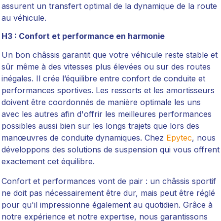
assurent un transfert optimal de la dynamique de la route
au véhicule.
H3 : Confort et performance en harmonie
Un bon châssis garantit que votre véhicule reste stable et
sûr même à des vitesses plus élevées ou sur des routes
inégales. Il crée l’équilibre entre confort de conduite et
performances sportives. Les ressorts et les amortisseurs
doivent être coordonnés de manière optimale les uns
avec les autres afin d'offrir les meilleures performances
possibles aussi bien sur les longs trajets que lors des
manœuvres de conduite dynamiques. Chez
Epytec
, nous
développons des solutions de suspension qui vous offrent
exactement cet équilibre.
Confort et performances vont de pair : un châssis sportif
ne doit pas nécessairement être dur, mais peut être réglé
pour qu'il impressionne également au quotidien. Grâce à
notre expérience et notre expertise, nous garantissons