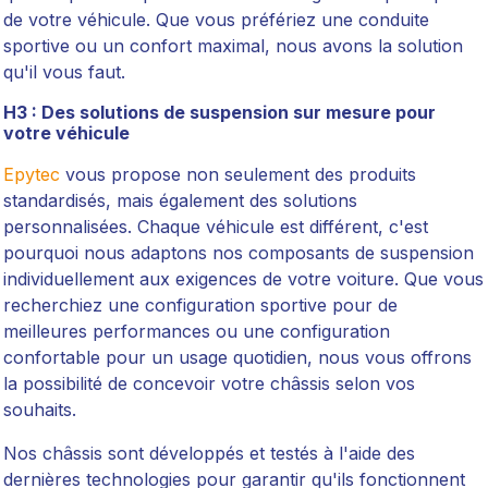
de votre véhicule. Que vous préfériez une conduite
sportive ou un confort maximal, nous avons la solution
qu'il vous faut.
H3 : Des solutions de suspension sur mesure pour
votre véhicule
Epytec
vous propose non seulement des produits
standardisés, mais également des solutions
personnalisées. Chaque véhicule est différent, c'est
pourquoi nous adaptons nos composants de suspension
individuellement aux exigences de votre voiture. Que vous
recherchiez une configuration sportive pour de
meilleures performances ou une configuration
confortable pour un usage quotidien, nous vous offrons
la possibilité de concevoir votre châssis selon vos
souhaits.
Nos châssis sont développés et testés à l'aide des
dernières technologies pour garantir qu'ils fonctionnent