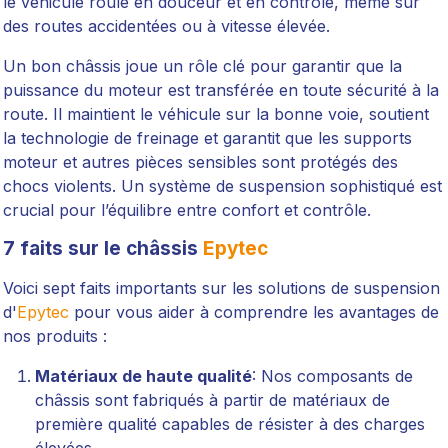
le véhicule roule en douceur et en contrôle, même sur
des routes accidentées ou à vitesse élevée.
Un bon châssis joue un rôle clé pour garantir que la
puissance du moteur est transférée en toute sécurité à la
route. Il maintient le véhicule sur la bonne voie, soutient
la technologie de freinage et garantit que les supports
moteur et autres pièces sensibles sont protégés des
chocs violents. Un système de suspension sophistiqué est
crucial pour l’équilibre entre confort et contrôle.
7 faits sur le châssis
Epytec
Voici sept faits importants sur les solutions de suspension
d'
Epytec
pour vous aider à comprendre les avantages de
nos produits :
Matériaux de haute qualité
: Nos composants de
châssis sont fabriqués à partir de matériaux de
première qualité capables de résister à des charges