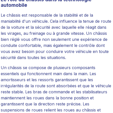
automobile
Le châssis est responsable de la stabilité et de la
maniabilité d'un véhicule. Cela influence la tenue de route
de la voiture et la sécurité avec laquelle elle réagit dans
les virages, au freinage ou à grande vitesse. Un châssis
bien réglé vous offre non seulement une expérience de
conduite confortable, mais également le contrôle dont
vous avez besoin pour conduire votre véhicule en toute
sécurité dans toutes les situations.
Un châssis se compose de plusieurs composants
essentiels qui fonctionnent main dans la main. Les
amortisseurs et les ressorts garantissent que les
irrégularités de la route sont absorbées et que le véhicule
reste stable. Les bras de commande et les stabilisateurs
maintiennent les roues dans la bonne position et
garantissent que la direction reste précise. Les
suspensions de roues relient les roues au châssis et