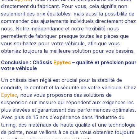
directement du fabricant. Pour vous, cela signifie non
seulement des prix équitables, mais aussi la possibilité de
commander des ajustements individuels directement chez
nous. Notre indépendance et notre flexibilité nous
permettent de fabriquer presque toutes les pièces que
vous souhaitez pour votre véhicule, afin que vous
obteniez toujours la meilleure solution pour vos besoins.
Conclusion : Châssis
Epytec
– qualité et précision pour
votre véhicule
Un châssis bien réglé est crucial pour la stabilité de
conduite, le confort et la sécurité de votre véhicule. Chez
Epytec
, nous vous proposons des solutions de
suspension sur mesure qui répondent aux exigences les
plus élevées et garantissent des performances optimales.
Avec plus de 15 ans d'expérience dans l'industrie du
tuning, des matériaux de haute qualité et une technologie
de pointe, nous veillons à ce que vous obteniez toujours