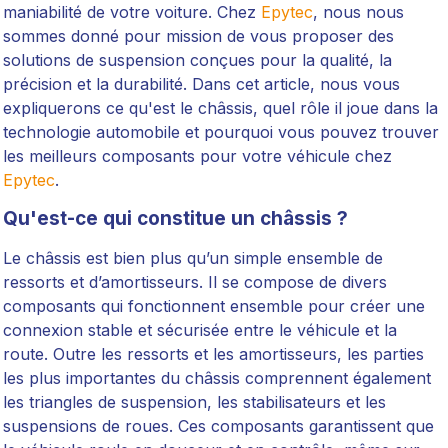
maniabilité de votre voiture. Chez
Epytec
, nous nous
sommes donné pour mission de vous proposer des
solutions de suspension conçues pour la qualité, la
précision et la durabilité. Dans cet article, nous vous
expliquerons ce qu'est le châssis, quel rôle il joue dans la
technologie automobile et pourquoi vous pouvez trouver
les meilleurs composants pour votre véhicule chez
Epytec
.
Qu'est-ce qui constitue un châssis ?
Le châssis est bien plus qu’un simple ensemble de
ressorts et d’amortisseurs. Il se compose de divers
composants qui fonctionnent ensemble pour créer une
connexion stable et sécurisée entre le véhicule et la
route. Outre les ressorts et les amortisseurs, les parties
les plus importantes du châssis comprennent également
les triangles de suspension, les stabilisateurs et les
suspensions de roues. Ces composants garantissent que