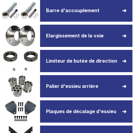
Barre d'accouplement
Elargissement de la voie
Limiteur de butée de direction
Palier d'essieu arrière
Plaques de décalage d'essieu