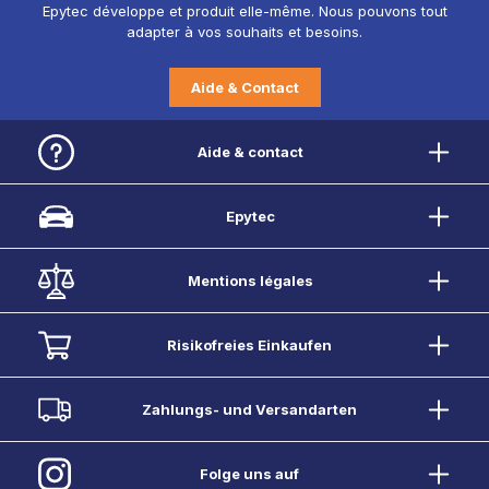
Epytec développe et produit elle-même. Nous pouvons tout
adapter à vos souhaits et besoins.
Aide & Contact
Aide & contact
Epytec
Mentions légales
Risikofreies Einkaufen
Zahlungs- und Versandarten
Folge uns auf