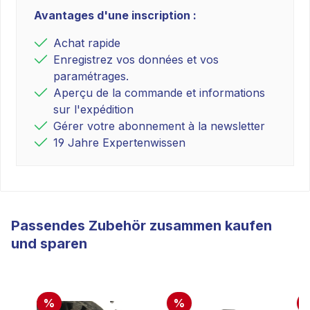
Avantages d'une inscription :
Achat rapide
Enregistrez vos données et vos
paramétrages.
Aperçu de la commande et informations
sur l'expédition
Gérer votre abonnement à la newsletter
19 Jahre Expertenwissen
Passendes Zubehör zusammen kaufen
und sparen
%
%