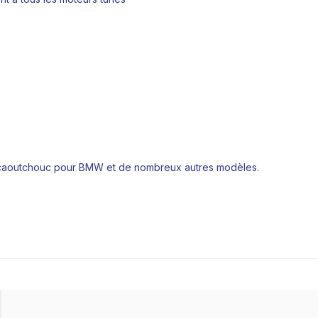
en caoutchouc pour BMW et de nombreux autres modèles.