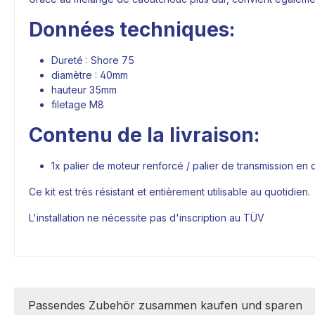
Données techniques:
Dureté : Shore 75
diamètre : 40mm
hauteur 35mm
filetage M8
Contenu de la livraison:
1x palier de moteur renforcé / palier de transmission 
Ce kit est très résistant et entièrement utilisable au quotidien.
L'installation ne nécessite pas d'inscription au TÜV
Passendes Zubehör zusammen kaufen und sparen