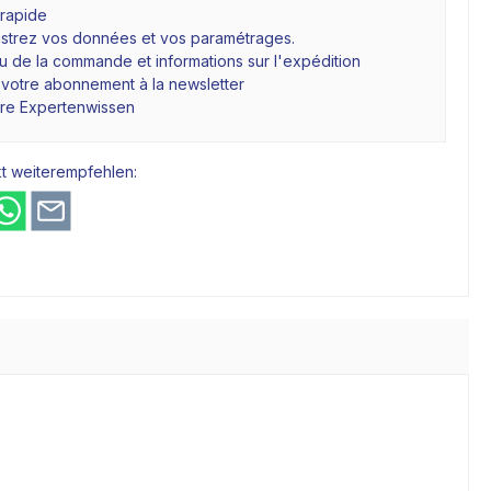
 rapide
istrez vos données et vos paramétrages.
 de la commande et informations sur l'expédition
 votre abonnement à la newsletter
hre Expertenwissen
t weiterempfehlen: