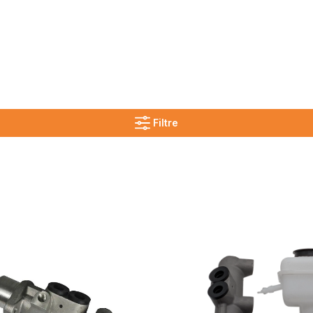
Filtre