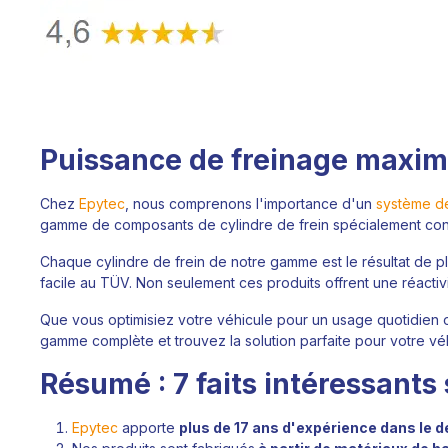
Puissance de freinage maximal
Chez
Epytec
, nous comprenons l'importance d'un
système d
gamme de composants de cylindre de frein spécialement con
Chaque cylindre de frein de notre gamme est le résultat de p
facile au TÜV. Non seulement ces produits offrent une réactivit
Que vous optimisiez votre véhicule pour un usage quotidien ou
gamme complète et trouvez la solution parfaite pour votre véh
Résumé : 7 faits intéressants 
Epytec
apporte
plus de 17 ans d'expérience dans le