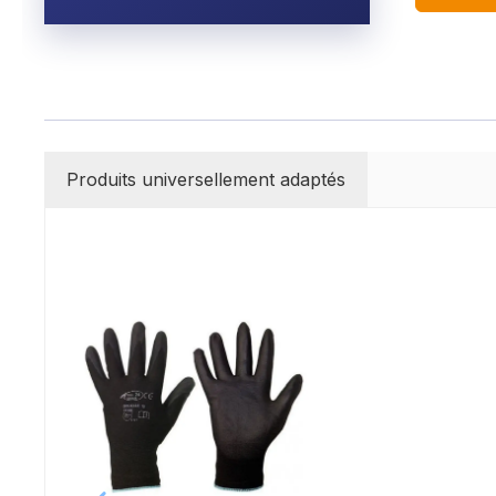
Produits universellement adaptés