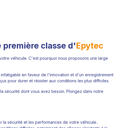
 première classe d'
Epytec
 votre véhicule. C'est pourquoi nous proposons une large
infatigable en faveur de l'innovation et d'un enregistrement
s pour durer et résister aux conditions les plus difficiles.
t la sécurité dont vous avez besoin. Plongez dans notre
r la sécurité et les performances de votre véhicule..