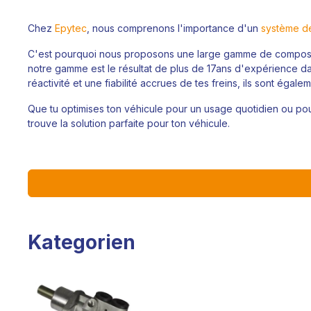
Chez
Epytec
, nous comprenons l'importance d'un
système d
C'est pourquoi nous proposons une large gamme de compo
notre gamme est le résultat de plus de 17ans d'expérience dans
réactivité et une fiabilité accrues de tes freins, ils sont égale
Que tu optimises ton véhicule pour un usage quotidien ou pour 
trouve la solution parfaite pour ton véhicule.
Kategorien