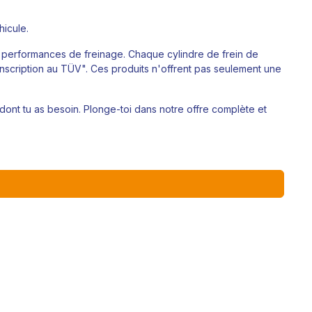
hicule.
 performances de freinage. Chaque cylindre de frein de
'inscription au TÜV". Ces produits n'offrent pas seulement une
 dont tu as besoin. Plonge-toi dans notre offre complète et