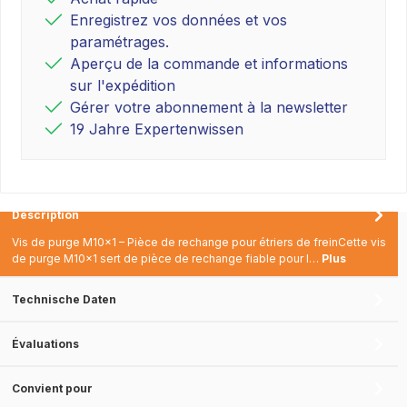
Enregistrez vos données et vos
paramétrages.
Aperçu de la commande et informations
sur l'expédition
Gérer votre abonnement à la newsletter
19 Jahre Expertenwissen
Description
Vis de purge M10x1 – Pièce de rechange pour étriers de freinCette vis
de purge M10x1 sert de pièce de rechange fiable pour l…
Plus
Technische Daten
Évaluations
Convient pour