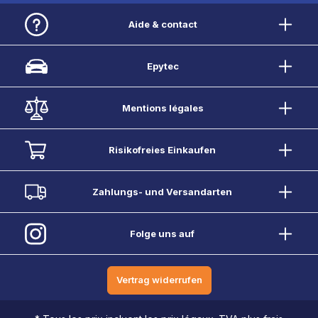
Aide & contact
Epytec
Mentions légales
Risikofreies Einkaufen
Zahlungs- und Versandarten
Folge uns auf
Vertrag widerrufen