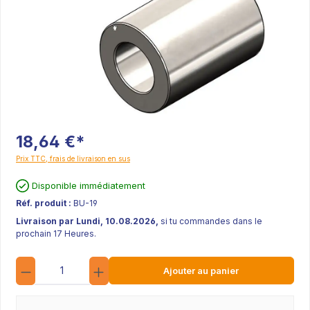
18,64 €*
Prix TTC, frais de livraison en sus
Disponible immédiatement
Réf. produit :
BU-19
Livraison par Lundi, 10.08.2026,
si tu commandes dans le
prochain 17 Heures.
Quantité
Ajouter au panier