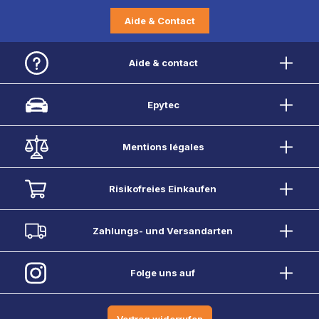
Aide & Contact
Aide & contact
Epytec
Mentions légales
Risikofreies Einkaufen
Zahlungs- und Versandarten
Folge uns auf