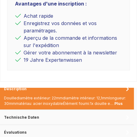
Avantages d'une inscription :
Achat rapide
Enregistrez vos données et vos
paramétrages.
Aperçu de la commande et informations
sur l'expédition
Gérer votre abonnement à la newsletter
19 Jahre Expertenwissen
Description
Douillediamètre extérieur: 22mmdiamètre intérieur: 12,1mmlongueur:
30mmmatériau: acier inoxydableÉlément fourni:1x douille e…
Plus
Technische Daten
Évaluations