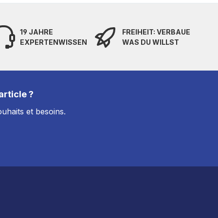
19 JAHRE
FREIHEIT: VERBAUE
EXPERTENWISSEN
WAS DU WILLST
rticle ?
uhaits et besoins.