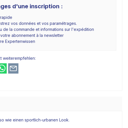
ges d'une inscription :
 rapide
istrez vos données et vos paramétrages.
 de la commande et informations sur l'expédition
 votre abonnement à la newsletter
hre Expertenwissen
t weiterempfehlen:
nso wie einen sportlich-urbanen Look.