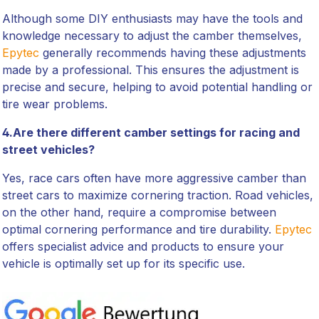
Although some DIY enthusiasts may have the tools and
knowledge necessary to adjust the camber themselves,
Epytec
generally recommends having these adjustments
made by a professional. This ensures the adjustment is
precise and secure, helping to avoid potential handling or
tire wear problems.
4.Are there different camber settings for racing and
street vehicles?
Yes, race cars often have more aggressive camber than
street cars to maximize cornering traction. Road vehicles,
on the other hand, require a compromise between
optimal cornering performance and tire durability.
Epytec
offers specialist advice and products to ensure your
vehicle is optimally set up for its specific use.