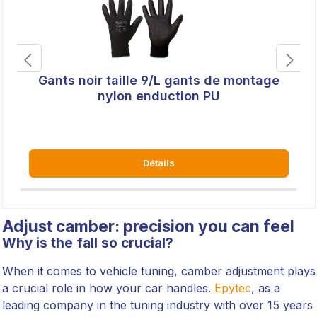
Gants noir taille 9/L gants de montage
nylon enduction PU
Détails
Adjust camber: precision you can feel
Why is the fall so crucial?
When it comes to vehicle tuning, camber adjustment plays
a crucial role in how your car handles.
Epytec
, as a
leading company in the tuning industry with over 15 years