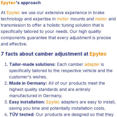
Epytec
's approach
At
Epytec
we use our extensive experience in brake
technology and expertise in
motor
mounts and
motor
and
transmission to offer a holistic tuning solution that is
specifically tailored to your needs. Our high quality
components guarantee that every adjustment is precise
and effective.
7 facts about camber adjustment at
Epytec
Tailor-made solutions:
Each camber
adapter
is
specifically tailored to the respective vehicle and the
customer's wishes.
Made in Germany:
All of our products meet the
highest quality standards and are entirely
manufactured in Germany.
Easy installation:
Epytec
adapters are easy to install,
saving you time and potentially installation costs.
TÜV tested:
Our products are designed so that they