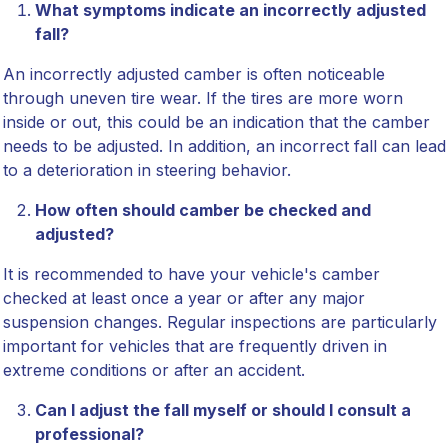
What symptoms indicate an incorrectly adjusted
fall?
An incorrectly adjusted camber is often noticeable
through uneven tire wear. If the tires are more worn
inside or out, this could be an indication that the camber
needs to be adjusted. In addition, an incorrect fall can lead
to a deterioration in steering behavior.
How often should camber be checked and
adjusted?
It is recommended to have your vehicle's camber
checked at least once a year or after any major
suspension changes. Regular inspections are particularly
important for vehicles that are frequently driven in
extreme conditions or after an accident.
Can I adjust the fall myself or should I consult a
professional?