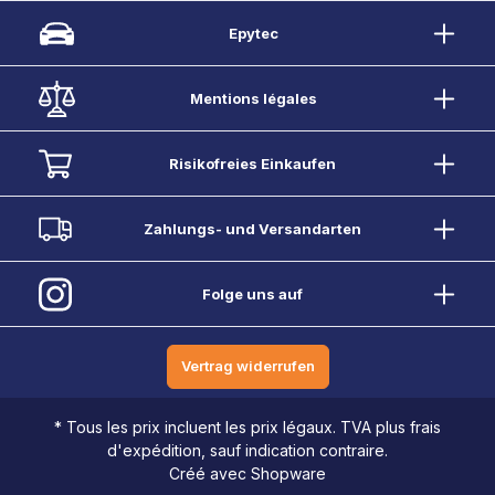
Epytec
Mentions légales
Risikofreies Einkaufen
Zahlungs- und Versandarten
Folge uns auf
Vertrag widerrufen
* Tous les prix incluent les prix légaux. TVA plus frais
d'expédition, sauf indication contraire.
Créé avec Shopware