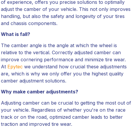
of experience, offers you precise solutions to optimally
adjust the camber of your vehicle. This not only improves
handling, but also the safety and longevity of your tires
and chassis components.
What is fall?
The camber angle is the angle at which the wheel is
relative to the vertical. Correctly adjusted camber can
improve cornering performance and minimize tire wear.
At
Epytec
we understand how crucial these adjustments
are, which is why we only offer you the highest quality
camber adjustment solutions.
Why make camber adjustments?
Adjusting camber can be crucial to getting the most out of
your vehicle. Regardless of whether you're on the race
track or on the road, optimized camber leads to better
traction and improved tire wear.