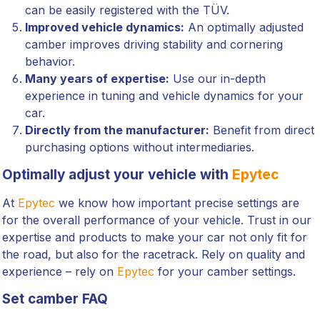
can be easily registered with the TÜV.
Improved vehicle dynamics:
An optimally adjusted
camber improves driving stability and cornering
behavior.
Many years of expertise:
Use our in-depth
experience in tuning and vehicle dynamics for your
car.
Directly from the manufacturer:
Benefit from direct
purchasing options without intermediaries.
Optimally adjust your vehicle with
Epytec
At
Epytec
we know how important precise settings are
for the overall performance of your vehicle. Trust in our
expertise and products to make your car not only fit for
the road, but also for the racetrack. Rely on quality and
experience – rely on
Epytec
for your camber settings.
Set camber FAQ