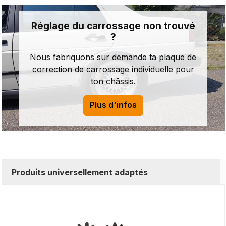
Réglage du carrossage non trouvé
?
Nous fabriquons sur demande ta plaque de
correction de carrossage individuelle pour
ton châssis.
Plus d'infos
Produits universellement adaptés