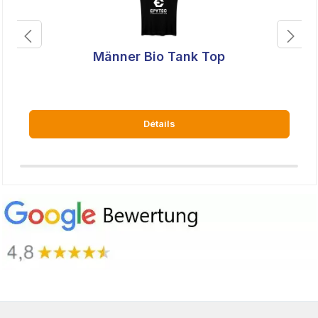
Männer Bio Tank Top
Détails