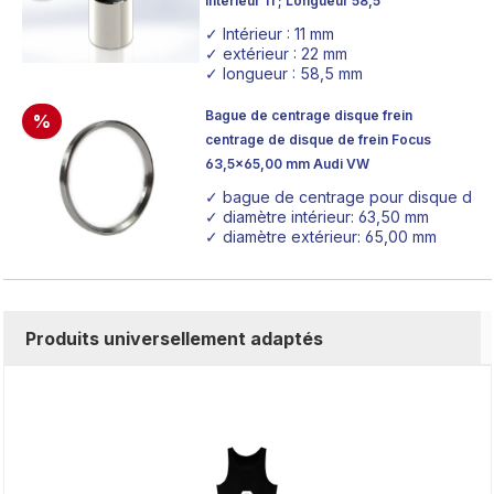
intérieur 11 ; Longueur 58,5
✓ Intérieur : 11 mm
✓ extérieur : 22 mm
✓ longueur : 58,5 mm
Bague de centrage disque frein
%
centrage de disque de frein Focus
63,5x65,00 mm Audi VW
✓ bague de centrage pour disque de f
✓ diamètre intérieur: 63,50 mm
✓ diamètre extérieur: 65,00 mm
Produits universellement adaptés