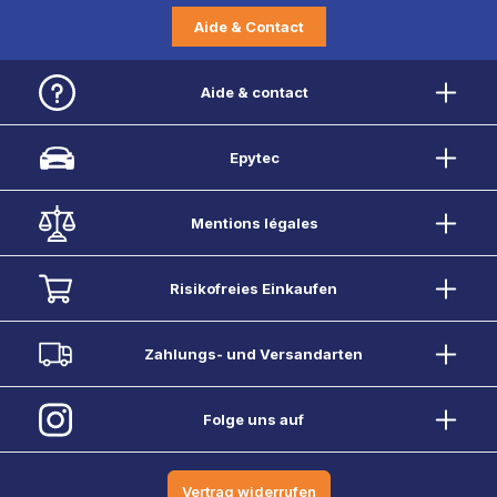
Aide & Contact
Aide & contact
Epytec
Mentions légales
Risikofreies Einkaufen
Zahlungs- und Versandarten
Folge uns auf
Vertrag widerrufen