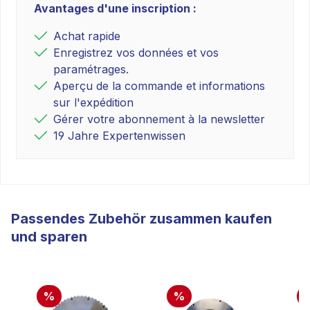
Avantages d'une inscription :
Achat rapide
Enregistrez vos données et vos
paramétrages.
Aperçu de la commande et informations
sur l'expédition
Gérer votre abonnement à la newsletter
19 Jahre Expertenwissen
Passendes Zubehör zusammen kaufen
und sparen
%
%