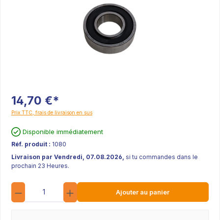
14,70 €*
Prix TTC, frais de livraison en sus
Disponible immédiatement
Réf. produit :
1080
Livraison par Vendredi, 07.08.2026,
si tu commandes dans le
prochain 23 Heures.
Quantité
Ajouter au panier