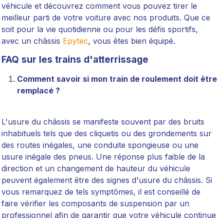
véhicule et découvrez comment vous pouvez tirer le
meilleur parti de votre voiture avec nos produits. Que ce
soit pour la vie quotidienne ou pour les défis sportifs,
avec un châssis
Epytec
, vous êtes bien équipé.
FAQ sur les trains d'atterrissage
Comment savoir si mon train de roulement doit être
remplacé ?
L'usure du châssis se manifeste souvent par des bruits
inhabituels tels que des cliquetis ou des grondements sur
des routes inégales, une conduite spongieuse ou une
usure inégale des pneus. Une réponse plus faible de la
direction et un changement de hauteur du véhicule
peuvent également être des signes d'usure du châssis. Si
vous remarquez de tels symptômes, il est conseillé de
faire vérifier les composants de suspension par un
professionnel afin de garantir que votre véhicule continue