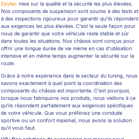
Epytec
mise sur la qualité et la sécurité les plus élevées.
Nos composants de suspension sont soumis à des tests et
à des inspections rigoureux pour garantir qu'ils répondent
aux exigences les plus élevées. C'est la seule façon pour
nous de garantir que votre véhicule reste stable et sûr
dans toutes les situations. Nos châssis sont conçus pour
offrir une longue durée de vie même en cas d'utilisation
intensive et en même temps augmenter la sécurité sur la
route.
Grâce à notre expérience dans le secteur du tuning, nous
savons exactement à quel point la coordination des
composants du châssis est importante. C'est pourquoi,
lorsque nous fabriquons nos produits, nous veillons à ce
qu'ils répondent parfaitement aux exigences spécifiques
de votre véhicule. Que vous préfériez une conduite
sportive ou un confort maximal, nous avons la solution
qu'il vous faut.