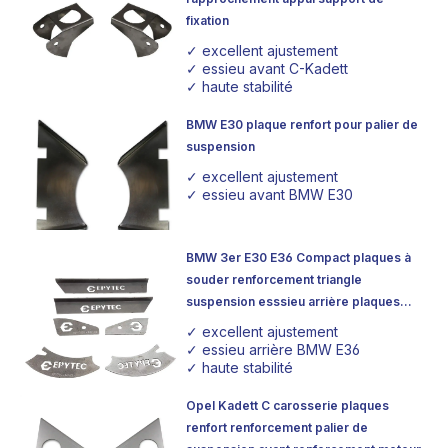
fixation
✓ excellent ajustement
✓ essieu avant C-Kadett
✓ haute stabilité
BMW E30 plaque renfort pour palier de
suspension
✓ excellent ajustement
✓ essieu avant BMW E30
BMW 3er E30 E36 Compact plaques à
souder renforcement triangle
suspension esssieu arrière plaques
réparation
✓ excellent ajustement
✓ essieu arrière BMW E36
✓ haute stabilité
Opel Kadett C carosserie plaques
renfort renforcement palier de