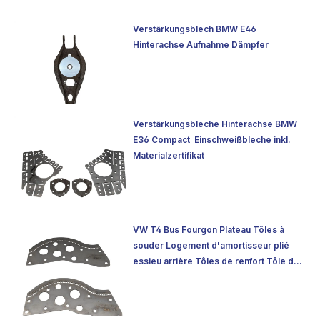
Verstärkungsblech BMW E46
Hinterachse Aufnahme Dämpfer
Verstärkungsbleche Hinterachse BMW
E36 Compact  Einschweißbleche inkl.
Materialzertifikat
VW T4 Bus Fourgon Plateau Tôles à
souder Logement d'amortisseur plié
essieu arrière Tôles de renfort Tôle de
réparation