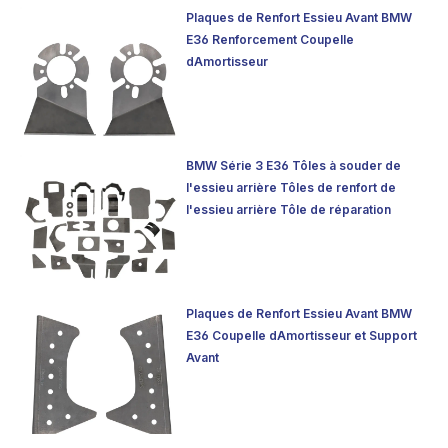
Plaques de Renfort Essieu Avant BMW
E36 Renforcement Coupelle
dAmortisseur
BMW Série 3 E36 Tôles à souder de
l'essieu arrière Tôles de renfort de
l'essieu arrière Tôle de réparation
Plaques de Renfort Essieu Avant BMW
E36 Coupelle dAmortisseur et Support
Avant