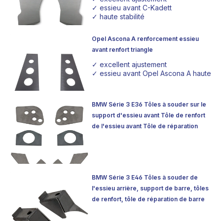
✓ essieu avant C-Kadett
✓ haute stabilité
Opel Ascona A renforcement essieu
avant renfort triangle
✓ excellent ajustement
✓ essieu avant Opel Ascona A haute sta
BMW Série 3 E36 Tôles à souder sur le
support d'essieu avant Tôle de renfort
de l'essieu avant Tôle de réparation
BMW Série 3 E46 Tôles à souder de
l'essieu arrière, support de barre, tôles
de renfort, tôle de réparation de barre