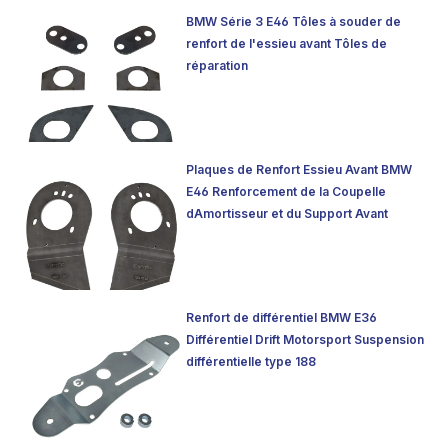
BMW Série 3 E46 Tôles à souder de
renfort de l'essieu avant Tôles de
réparation
Plaques de Renfort Essieu Avant BMW
E46 Renforcement de la Coupelle
dAmortisseur et du Support Avant
Renfort de différentiel BMW E36
Différentiel Drift Motorsport Suspension
différentielle type 188