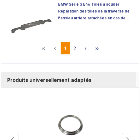
BMW Série 3 E46 Tôles à souder
Réparation des tôles de la traverse de
l'essieu arrière arrachées en cas de
fissures
1
2
Produits universellement adaptés