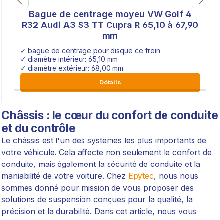
Bague de centrage moyeu VW Golf 4
R32 Audi A3 S3 TT Cupra R 65,10 à 67,90
mm
✓ bague de centrage pour disque de frein
✓ diamètre intérieur: 65,10 mm
✓ diamètre extérieur: 68,00 mm
Détails
Châssis : le cœur du confort de conduite
et du contrôle
Le châssis est l'un des systèmes les plus importants de
votre véhicule. Cela affecte non seulement le confort de
conduite, mais également la sécurité de conduite et la
maniabilité de votre voiture. Chez
Epytec
, nous nous
sommes donné pour mission de vous proposer des
solutions de suspension conçues pour la qualité, la
précision et la durabilité. Dans cet article, nous vous