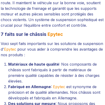
route. Il maintient le véhicule sur la bonne voie, soutient
la technologie de freinage et garantit que les supports
moteur et autres pièces sensibles sont protégés des
chocs violents. Un système de suspension sophistiqué est
crucial pour l’équilibre entre confort et contrôle.
7 faits sur le châssis
Epytec
Voici sept faits importants sur les solutions de suspension
d'
Epytec
pour vous aider à comprendre les avantages de
nos produits :
Matériaux de haute qualité
: Nos composants de
châssis sont fabriqués à partir de matériaux de
première qualité capables de résister à des charges
élevées.
Fabriqué en Allemagne
:
Epytec
est synonyme de
précision et de qualité allemandes. Nos châssis sont
développés et fabriqués en Allemagne.
Des solutions sur mesure
: Nous proposons des