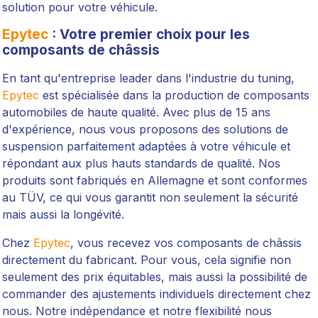
solution pour votre véhicule.
Epytec
: Votre premier choix pour les
composants de châssis
En tant qu'entreprise leader dans l'industrie du tuning,
Epytec
est spécialisée dans la production de composants
automobiles de haute qualité. Avec plus de 15 ans
d'expérience, nous vous proposons des solutions de
suspension parfaitement adaptées à votre véhicule et
répondant aux plus hauts standards de qualité. Nos
produits sont fabriqués en Allemagne et sont conformes
au TÜV, ce qui vous garantit non seulement la sécurité
mais aussi la longévité.
Chez
Epytec
, vous recevez vos composants de châssis
directement du fabricant. Pour vous, cela signifie non
seulement des prix équitables, mais aussi la possibilité de
commander des ajustements individuels directement chez
nous. Notre indépendance et notre flexibilité nous