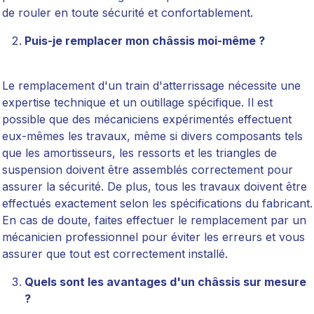
de rouler en toute sécurité et confortablement.
Puis-je remplacer mon châssis moi-même ?
Le remplacement d'un train d'atterrissage nécessite une
expertise technique et un outillage spécifique. Il est
possible que des mécaniciens expérimentés effectuent
eux-mêmes les travaux, même si divers composants tels
que les amortisseurs, les ressorts et les triangles de
suspension doivent être assemblés correctement pour
assurer la sécurité. De plus, tous les travaux doivent être
effectués exactement selon les spécifications du fabricant.
En cas de doute, faites effectuer le remplacement par un
mécanicien professionnel pour éviter les erreurs et vous
assurer que tout est correctement installé.
Quels sont les avantages d'un châssis sur mesure
?