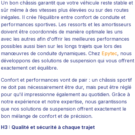
Un bon châssis garantit que votre véhicule reste stable et
sûr même à des vitesses plus élevées ou sur des routes
inégales. Il crée l’équilibre entre confort de conduite et
performances sportives. Les ressorts et les amortisseurs
doivent être coordonnés de manière optimale les uns
avec les autres afin d'offrir les meilleures performances
possibles aussi bien sur les longs trajets que lors des
manœuvres de conduite dynamiques. Chez
Epytec
, nous
développons des solutions de suspension qui vous offrent
exactement cet équilibre.
Confort et performances vont de pair : un châssis sportif
ne doit pas nécessairement être dur, mais peut être réglé
pour qu'il impressionne également au quotidien. Grâce à
notre expérience et notre expertise, nous garantissons
que nos solutions de suspension offrent exactement le
bon mélange de confort et de précision.
H3 : Qualité et sécurité à chaque trajet