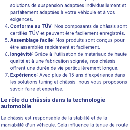
solutions de suspension adaptées individuellement et
parfaitement adaptées à votre véhicule et à vos
exigences.
Conforme au TÜV
: Nos composants de châssis sont
certifiés TÜV et peuvent être facilement enregistrés.
Assemblage facile
: Nos produits sont conçus pour
être assemblés rapidement et facilement.
longévité
: Grâce à l'utilisation de matériaux de haute
qualité et à une fabrication soignée, nos châssis
offrent une durée de vie particulièrement longue.
Expérience
: Avec plus de 15 ans d'expérience dans
les solutions tuning et châssis, nous vous proposons
savoir-faire et expertise.
Le rôle du châssis dans la technologie
automobile
Le châssis est responsable de la stabilité et de la
maniabilité d'un véhicule. Cela influence la tenue de route