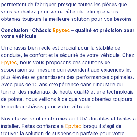
permettent de fabriquer presque toutes les pièces que
vous souhaitez pour votre véhicule, afin que vous
obteniez toujours la meilleure solution pour vos besoins.
Conclusion : Châssis
Epytec
– qualité et précision pour
votre véhicule
Un châssis bien réglé est crucial pour la stabilité de
conduite, le confort et la sécurité de votre véhicule. Chez
Epytec
, nous vous proposons des solutions de
suspension sur mesure qui répondent aux exigences les
plus élevées et garantissent des performances optimales.
Avec plus de 15 ans d'expérience dans l'industrie du
tuning, des matériaux de haute qualité et une technologie
de pointe, nous veillons à ce que vous obteniez toujours
le meilleur châssis pour votre véhicule.
Nos châssis sont conformes au TÜV, durables et faciles à
installer. Faites confiance à
Epytec
lorsqu'il s'agit de
trouver la solution de suspension parfaite pour votre