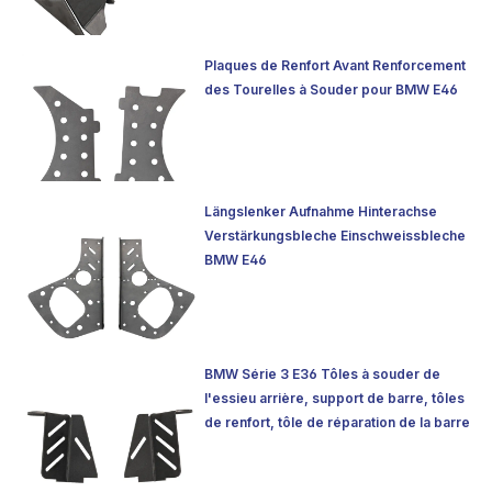
Plaques de Renfort Avant Renforcement
des Tourelles à Souder pour BMW E46
Längslenker Aufnahme Hinterachse
Verstärkungsbleche Einschweissbleche
BMW E46
BMW Série 3 E36 Tôles à souder de
l'essieu arrière, support de barre, tôles
de renfort, tôle de réparation de la barre