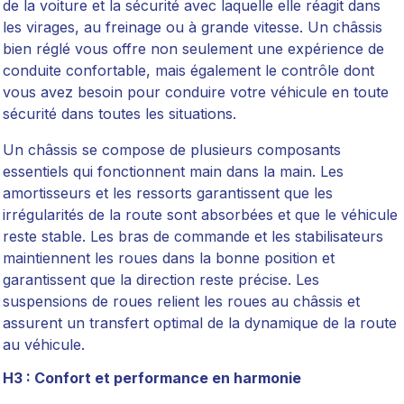
de la voiture et la sécurité avec laquelle elle réagit dans
les virages, au freinage ou à grande vitesse. Un châssis
bien réglé vous offre non seulement une expérience de
conduite confortable, mais également le contrôle dont
vous avez besoin pour conduire votre véhicule en toute
sécurité dans toutes les situations.
Un châssis se compose de plusieurs composants
essentiels qui fonctionnent main dans la main. Les
amortisseurs et les ressorts garantissent que les
irrégularités de la route sont absorbées et que le véhicule
reste stable. Les bras de commande et les stabilisateurs
maintiennent les roues dans la bonne position et
garantissent que la direction reste précise. Les
suspensions de roues relient les roues au châssis et
assurent un transfert optimal de la dynamique de la route
au véhicule.
H3 : Confort et performance en harmonie