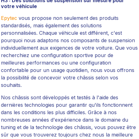
H3 : Des solutions de suspension sur mesure pour
votre véhicule
Epytec
vous propose non seulement des produits
standardisés, mais également des solutions
personnalisées. Chaque véhicule est différent, c'est
pourquoi nous adaptons nos composants de suspension
individuellement aux exigences de votre voiture. Que vous
recherchiez une configuration sportive pour de
meilleures performances ou une configuration
confortable pour un usage quotidien, nous vous offrons
la possibilité de concevoir votre châssis selon vos
souhaits.
Nos châssis sont développés et testés à l'aide des
dernières technologies pour garantir qu'ils fonctionnent
dans les conditions les plus difficiles. Grâce à nos
nombreuses années d'expérience dans le domaine du
tuning et de la technologie des châssis, vous pouvez être
sûr que vous trouverez toujours chez nous la meilleure