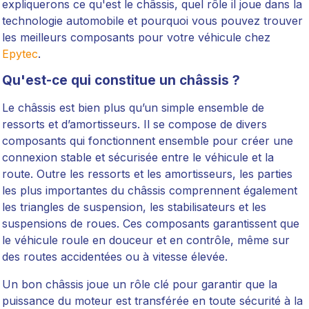
expliquerons ce qu'est le châssis, quel rôle il joue dans la
technologie automobile et pourquoi vous pouvez trouver
les meilleurs composants pour votre véhicule chez
Epytec
.
Qu'est-ce qui constitue un châssis ?
Le châssis est bien plus qu’un simple ensemble de
ressorts et d’amortisseurs. Il se compose de divers
composants qui fonctionnent ensemble pour créer une
connexion stable et sécurisée entre le véhicule et la
route. Outre les ressorts et les amortisseurs, les parties
les plus importantes du châssis comprennent également
les triangles de suspension, les stabilisateurs et les
suspensions de roues. Ces composants garantissent que
le véhicule roule en douceur et en contrôle, même sur
des routes accidentées ou à vitesse élevée.
Un bon châssis joue un rôle clé pour garantir que la
puissance du moteur est transférée en toute sécurité à la