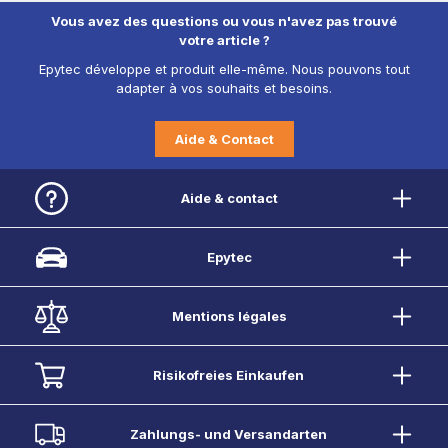
Vous avez des questions ou vous n'avez pas trouvé
votre article ?
Epytec développe et produit elle-même. Nous pouvons tout
adapter à vos souhaits et besoins.
Aide & Contact
Aide & contact
Epytec
Mentions légales
Risikofreies Einkaufen
Zahlungs- und Versandarten