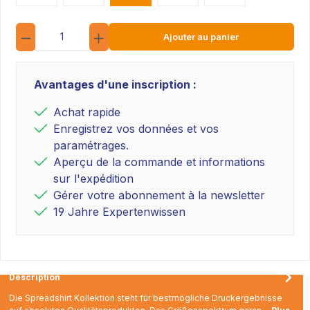
Quantité
Ajouter au panier
Avantages d'une inscription :
Achat rapide
Enregistrez vos données et vos
paramétrages.
Aperçu de la commande et informations
sur l'expédition
Gérer votre abonnement à la newsletter
19 Jahre Expertenwissen
Description
Die Spreadshirt Kollektion steht für bestmögliche Druckergebnisse