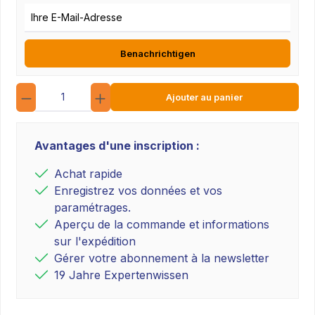
E-Mail-Adresse
Benachrichtigen
Quantité
Ajouter au panier
Avantages d'une inscription :
Achat rapide
Enregistrez vos données et vos
paramétrages.
Aperçu de la commande et informations
sur l'expédition
Gérer votre abonnement à la newsletter
19 Jahre Expertenwissen