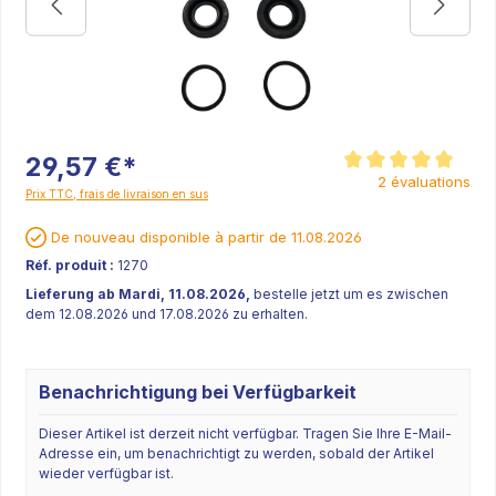
29,57 €*
Note moyenne de 5 sur
2 évaluations
Prix TTC, frais de livraison en sus
De nouveau disponible à partir de 11.08.2026
Réf. produit :
1270
Lieferung ab Mardi, 11.08.2026,
bestelle jetzt um es zwischen
dem 12.08.2026 und 17.08.2026 zu erhalten.
Benachrichtigung bei Verfügbarkeit
Dieser Artikel ist derzeit nicht verfügbar. Tragen Sie Ihre E-Mail-
Adresse ein, um benachrichtigt zu werden, sobald der Artikel
wieder verfügbar ist.