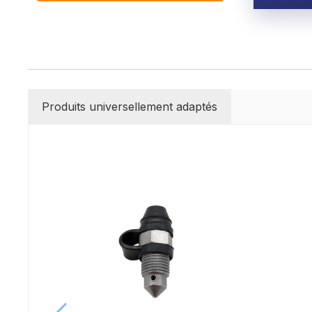
Produits universellement adaptés