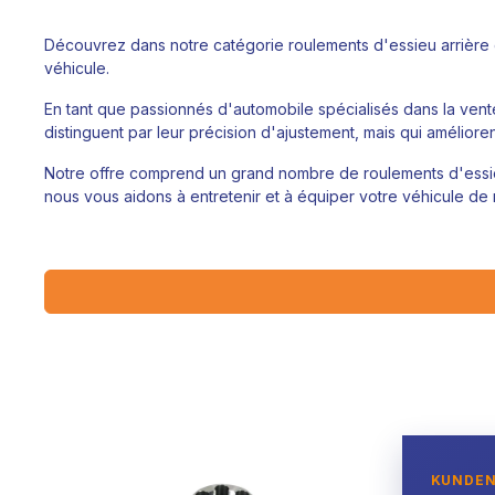
Découvrez dans notre catégorie roulements d'essieu arrièr
véhicule.
En tant que passionnés d'automobile spécialisés dans la ven
distinguent par leur précision d'ajustement, mais qui amélior
Notre offre comprend un grand nombre de roulements d'essieu 
nous vous aidons à entretenir et à équiper votre véhicule de
KUNDE