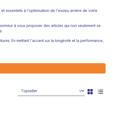
 essentiels à l'optimisation de l'essieu arrière de votre
'honneur à vous proposer des articles qui non seulement se
te.
res. En mettant l'accent sur la longévité et la performance,