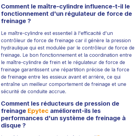
Comment le maître-cylindre influence-t-il le
fonctionnement d'un régulateur de force de
freinage ?
Le maître-cylindre est essentiel à l'efficacité d'un
contrôleur de force de freinage car il génère la pression
hydraulique qui est modulée par le contrôleur de force de
freinage. Le bon fonctionnement et la coordination entre
le maître-cylindre de frein et le régulateur de force de
freinage garantissent une répartition précise de la force
de freinage entre les essieux avant et arrière, ce qui
entraîne un meilleur comportement de freinage et une
sécurité de conduite accrue.
Comment les réducteurs de pression de
freinage
Epytec
améliorent-ils les
performances d'un système de freinage à
disque ?