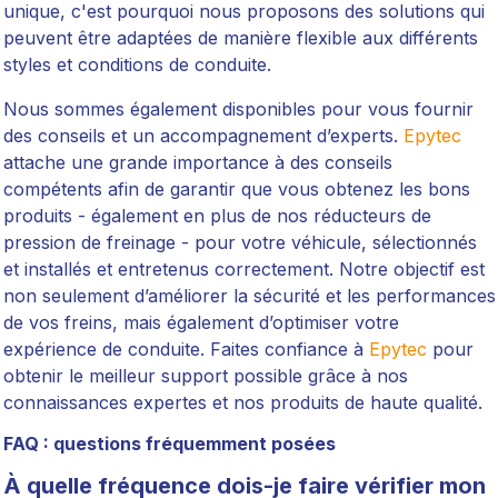
unique, c'est pourquoi nous proposons des solutions qui
peuvent être adaptées de manière flexible aux différents
styles et conditions de conduite.
Nous sommes également disponibles pour vous fournir
des conseils et un accompagnement d’experts.
Epytec
attache une grande importance à des conseils
compétents afin de garantir que vous obtenez les bons
produits - également en plus de nos réducteurs de
pression de freinage - pour votre véhicule, sélectionnés
et installés et entretenus correctement. Notre objectif est
non seulement d’améliorer la sécurité et les performances
de vos freins, mais également d’optimiser votre
expérience de conduite. Faites confiance à
Epytec
pour
obtenir le meilleur support possible grâce à nos
connaissances expertes et nos produits de haute qualité.
FAQ : questions fréquemment posées
À quelle fréquence dois-je faire vérifier mon