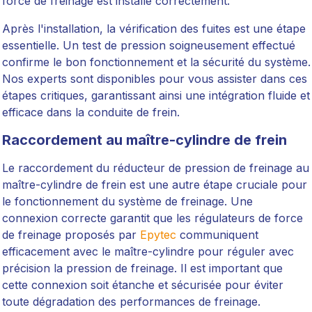
force de freinage est installé correctement.
Après l'installation, la vérification des fuites est une étape
essentielle. Un test de pression soigneusement effectué
confirme le bon fonctionnement et la sécurité du système.
Nos experts sont disponibles pour vous assister dans ces
étapes critiques, garantissant ainsi une intégration fluide et
efficace dans la conduite de frein.
Raccordement au maître-cylindre de frein
Le raccordement du réducteur de pression de freinage au
maître-cylindre de frein est une autre étape cruciale pour
le fonctionnement du système de freinage. Une
connexion correcte garantit que les régulateurs de force
de freinage proposés par
Epytec
communiquent
efficacement avec le maître-cylindre pour réguler avec
précision la pression de freinage. Il est important que
cette connexion soit étanche et sécurisée pour éviter
toute dégradation des performances de freinage.