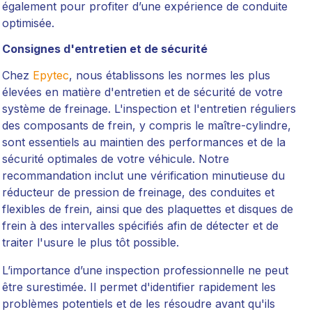
également pour profiter d’une expérience de conduite
optimisée.
Consignes d'entretien et de sécurité
Chez
Epytec
, nous établissons les normes les plus
élevées en matière d'entretien et de sécurité de votre
système de freinage. L'inspection et l'entretien réguliers
des composants de frein, y compris le maître-cylindre,
sont essentiels au maintien des performances et de la
sécurité optimales de votre véhicule. Notre
recommandation inclut une vérification minutieuse du
réducteur de pression de freinage, des conduites et
flexibles de frein, ainsi que des plaquettes et disques de
frein à des intervalles spécifiés afin de détecter et de
traiter l'usure le plus tôt possible.
L’importance d’une inspection professionnelle ne peut
être surestimée. Il permet d'identifier rapidement les
problèmes potentiels et de les résoudre avant qu'ils