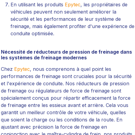
En utilisant les produits
Epytec
, les propriétaires de
véhicules peuvent non seulement améliorer la
sécurité et les performances de leur système de
freinage, mais également profiter d'une expérience de
conduite optimisée.
Nécessité de réducteurs de pression de freinage dans
les systèmes de freinage modernes
Chez
Epytec
, nous comprenons à quel point les
performances de freinage sont cruciales pour la sécurité
et l'expérience de conduite. Nos réducteurs de pression
de freinage ou régulateurs de force de freinage sont
spécialement conçus pour répartir efficacement la force
de freinage entre les essieux avant et arrière. Cela vous
garantit un meilleur contrôle de votre véhicule, quelles
que soient la charge ou les conditions de la route. En
ajustant avec précision la force de freinage en
conjonction avec le maître-cylindre de frein, nos produits