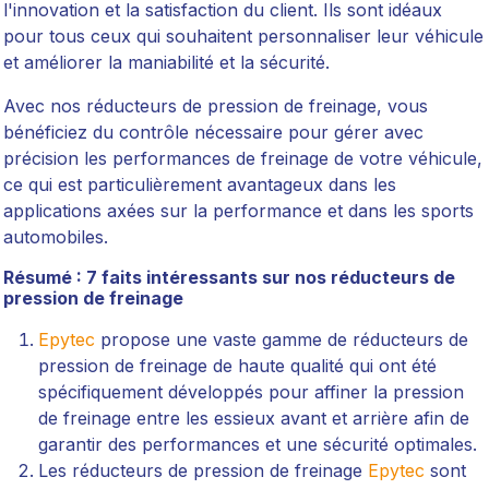
l'innovation et la satisfaction du client. Ils sont idéaux
pour tous ceux qui souhaitent personnaliser leur véhicule
et améliorer la maniabilité et la sécurité.
Avec nos réducteurs de pression de freinage, vous
bénéficiez du contrôle nécessaire pour gérer avec
précision les performances de freinage de votre véhicule,
ce qui est particulièrement avantageux dans les
applications axées sur la performance et dans les sports
automobiles.
Résumé : 7 faits intéressants sur nos réducteurs de
pression de freinage
Epytec
propose une vaste gamme de réducteurs de
pression de freinage de haute qualité qui ont été
spécifiquement développés pour affiner la pression
de freinage entre les essieux avant et arrière afin de
garantir des performances et une sécurité optimales.
Les réducteurs de pression de freinage
Epytec
sont