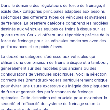
Dans le domaine des régulateurs de force de freinage, il
existe deux catégories principales adaptées aux besoins
spécifiques des différents types de véhicules et systèmes
de freinage. La première catégorie comprend les modèles
destinés aux véhicules équipés de freins à disque sur les
quatre roues. Ceux-ci offrent une répartition précise de la
force de freinage pour les véhicules modernes avec des
performances et un poids élevés.
La deuxième catégorie s'adresse aux véhicules qui
utilisent une combinaison de freins à disque et à tambour,
généralement sur des modèles plus anciens ou des
configurations de véhicules spécifiques. Voici la sélection
correcte des Bremsdruckreglers particulièrement critique
pour éviter une usure excessive ou inégale des plaquettes
de frein et garantir des performances de freinage
optimales. Cette distinction est cruciale pour maximiser la
sécurité et l’efficacité du système de freinage selon la
configuration du véhicule.