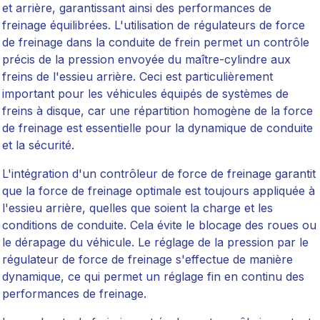
et arrière, garantissant ainsi des performances de
freinage équilibrées. L'utilisation de régulateurs de force
de freinage dans la conduite de frein permet un contrôle
précis de la pression envoyée du maître-cylindre aux
freins de l'essieu arrière. Ceci est particulièrement
important pour les véhicules équipés de systèmes de
freins à disque, car une répartition homogène de la force
de freinage est essentielle pour la dynamique de conduite
et la sécurité.
L'intégration d'un contrôleur de force de freinage garantit
que la force de freinage optimale est toujours appliquée à
l'essieu arrière, quelles que soient la charge et les
conditions de conduite. Cela évite le blocage des roues ou
le dérapage du véhicule. Le réglage de la pression par le
régulateur de force de freinage s'effectue de manière
dynamique, ce qui permet un réglage fin en continu des
performances de freinage.