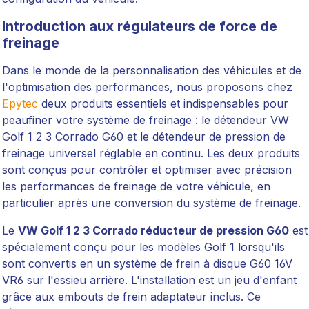
Introduction aux régulateurs de force de
freinage
Dans le monde de la personnalisation des véhicules et de
l'optimisation des performances, nous proposons chez
Epytec
deux produits essentiels et indispensables pour
peaufiner votre système de freinage : le détendeur VW
Golf 1 2 3 Corrado G60 et le détendeur de pression de
freinage universel réglable en continu. Les deux produits
sont conçus pour contrôler et optimiser avec précision
les performances de freinage de votre véhicule, en
particulier après une conversion du système de freinage.
Le
VW Golf 1 2 3 Corrado réducteur de pression G60
est
spécialement conçu pour les modèles Golf 1 lorsqu'ils
sont convertis en un système de frein à disque G60 16V
VR6 sur l'essieu arrière. L'installation est un jeu d'enfant
grâce aux embouts de frein adaptateur inclus. Ce