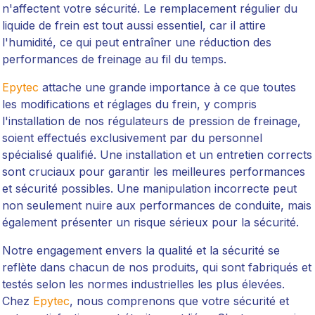
n'affectent votre sécurité. Le remplacement régulier du
liquide de frein est tout aussi essentiel, car il attire
l'humidité, ce qui peut entraîner une réduction des
performances de freinage au fil du temps.
Epytec
attache une grande importance à ce que toutes
les modifications et réglages du frein, y compris
l'installation de nos régulateurs de pression de freinage,
soient effectués exclusivement par du personnel
spécialisé qualifié. Une installation et un entretien corrects
sont cruciaux pour garantir les meilleures performances
et sécurité possibles. Une manipulation incorrecte peut
non seulement nuire aux performances de conduite, mais
également présenter un risque sérieux pour la sécurité.
Notre engagement envers la qualité et la sécurité se
reflète dans chacun de nos produits, qui sont fabriqués et
testés selon les normes industrielles les plus élevées.
Chez
Epytec
, nous comprenons que votre sécurité et