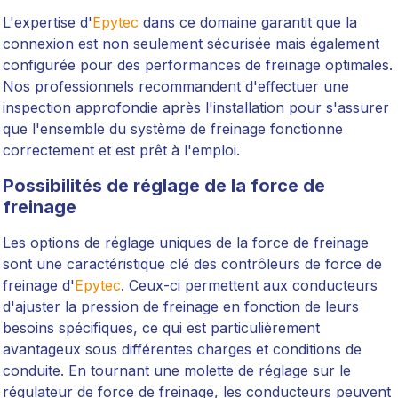
L'expertise d'
Epytec
dans ce domaine garantit que la
connexion est non seulement sécurisée mais également
configurée pour des performances de freinage optimales.
Nos professionnels recommandent d'effectuer une
inspection approfondie après l'installation pour s'assurer
que l'ensemble du système de freinage fonctionne
correctement et est prêt à l'emploi.
Possibilités de réglage de la force de
freinage
Les options de réglage uniques de la force de freinage
sont une caractéristique clé des contrôleurs de force de
freinage d'
Epytec
. Ceux-ci permettent aux conducteurs
d'ajuster la pression de freinage en fonction de leurs
besoins spécifiques, ce qui est particulièrement
avantageux sous différentes charges et conditions de
conduite. En tournant une molette de réglage sur le
régulateur de force de freinage, les conducteurs peuvent