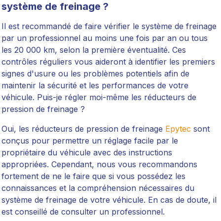
système de freinage ?
Il est recommandé de faire vérifier le système de freinage
par un professionnel au moins une fois par an ou tous
les 20 000 km, selon la première éventualité. Ces
contrôles réguliers vous aideront à identifier les premiers
signes d'usure ou les problèmes potentiels afin de
maintenir la sécurité et les performances de votre
véhicule. Puis-je régler moi-même les réducteurs de
pression de freinage ?
Oui, les réducteurs de pression de freinage
Epytec
sont
conçus pour permettre un réglage facile par le
propriétaire du véhicule avec des instructions
appropriées. Cependant, nous vous recommandons
fortement de ne le faire que si vous possédez les
connaissances et la compréhension nécessaires du
système de freinage de votre véhicule. En cas de doute, il
est conseillé de consulter un professionnel.