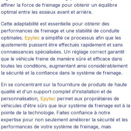
affiner la force de freinage pour obtenir un équilibre
optimal entre les essieux avant et arrière.
Cette adaptabilité est essentielle pour obtenir des
performances de freinage et une stabilité de conduite
optimales.
Epytec
a simplifié ce processus afin que les
ajustements puissent être effectués rapidement et sans
connaissances spécialisées. Un réglage correct garantit
que le véhicule freine de manière sûre et efficace dans
toutes les conditions, augmentant ainsi considérablement
la sécurité et la confiance dans le système de freinage.
En se concentrant sur la fourniture de produits de haute
qualité et d'un support complet d'installation et de
personnalisation,
Epytec
permet aux propriétaires de
véhicules d'être sûrs que leur système de freinage est à la
pointe de la technologie. Faites confiance à notre
expertise pour non seulement améliorer la sécurité et les
performances de votre système de freinage, mais