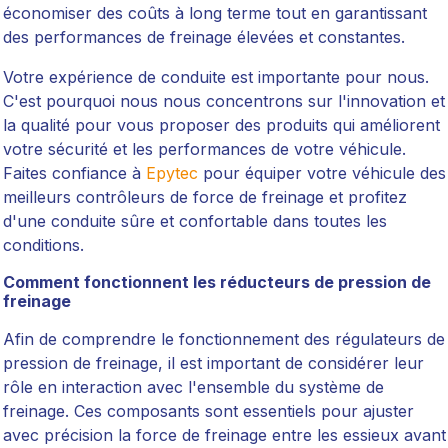
économiser des coûts à long terme tout en garantissant
des performances de freinage élevées et constantes.
Votre expérience de conduite est importante pour nous.
C'est pourquoi nous nous concentrons sur l'innovation et
la qualité pour vous proposer des produits qui améliorent
votre sécurité et les performances de votre véhicule.
Faites confiance à
Epytec
pour équiper votre véhicule des
meilleurs contrôleurs de force de freinage et profitez
d'une conduite sûre et confortable dans toutes les
conditions.
Comment fonctionnent les réducteurs de pression de
freinage
Afin de comprendre le fonctionnement des régulateurs de
pression de freinage, il est important de considérer leur
rôle en interaction avec l'ensemble du système de
freinage. Ces composants sont essentiels pour ajuster
avec précision la force de freinage entre les essieux avant