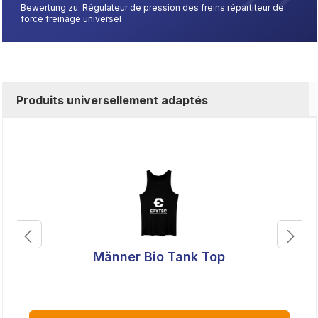
Bewertung zu: Régulateur de pression des freins répartiteur de
force freinage universel
Produits universellement adaptés
Männer Bio Tank Top