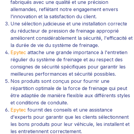
fabriqués avec une qualité et une précision
allemandes, reflétant notre engagement envers
l'innovation et la satisfaction du client.
Une sélection judicieuse et une installation correcte
du réducteur de pression de freinage approprié
améliorent considérablement la sécurité, l'efficacité et
la durée de vie du système de freinage.
Epytec
attache une grande importance à l'entretien
régulier du système de freinage et au respect des
consignes de sécurité spécifiques pour garantir les
meilleures performances et sécurité possibles.
Nos produits sont conçus pour fournir une
répartition optimale de la force de freinage qui peut
être adaptée de manière flexible aux différents styles
et conditions de conduite.
Epytec
fournit des conseils et une assistance
d'experts pour garantir que les clients sélectionnent
les bons produits pour leur véhicule, les installent et
les entretiennent correctement.