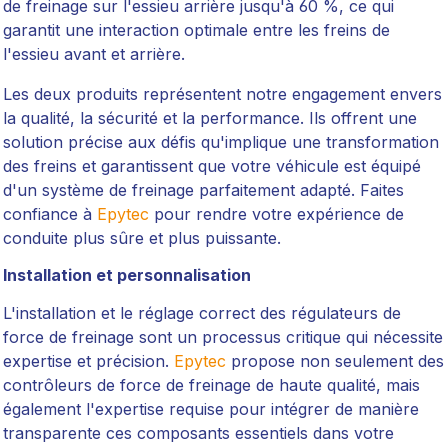
de freinage sur l'essieu arrière jusqu'à 60 %, ce qui
garantit une interaction optimale entre les freins de
l'essieu avant et arrière.
Les deux produits représentent notre engagement envers
la qualité, la sécurité et la performance. Ils offrent une
solution précise aux défis qu'implique une transformation
des freins et garantissent que votre véhicule est équipé
d'un système de freinage parfaitement adapté. Faites
confiance à
Epytec
pour rendre votre expérience de
conduite plus sûre et plus puissante.
Installation et personnalisation
L'installation et le réglage correct des régulateurs de
force de freinage sont un processus critique qui nécessite
expertise et précision.
Epytec
propose non seulement des
contrôleurs de force de freinage de haute qualité, mais
également l'expertise requise pour intégrer de manière
transparente ces composants essentiels dans votre