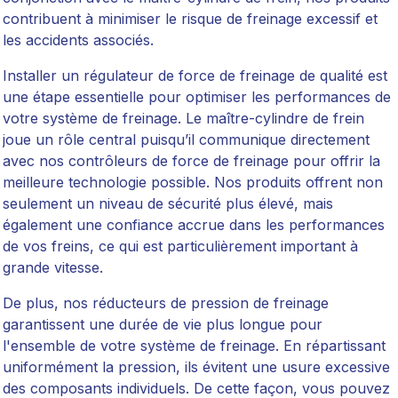
contribuent à minimiser le risque de freinage excessif et
les accidents associés.
Installer un régulateur de force de freinage de qualité est
une étape essentielle pour optimiser les performances de
votre système de freinage. Le maître-cylindre de frein
joue un rôle central puisqu’il communique directement
avec nos contrôleurs de force de freinage pour offrir la
meilleure technologie possible. Nos produits offrent non
seulement un niveau de sécurité plus élevé, mais
également une confiance accrue dans les performances
de vos freins, ce qui est particulièrement important à
grande vitesse.
De plus, nos réducteurs de pression de freinage
garantissent une durée de vie plus longue pour
l'ensemble de votre système de freinage. En répartissant
uniformément la pression, ils évitent une usure excessive
des composants individuels. De cette façon, vous pouvez