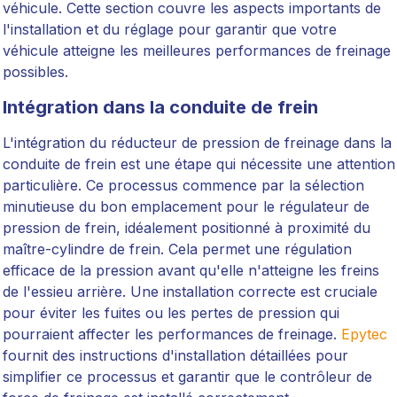
véhicule. Cette section couvre les aspects importants de
l'installation et du réglage pour garantir que votre
véhicule atteigne les meilleures performances de freinage
possibles.
Intégration dans la conduite de frein
L'intégration du réducteur de pression de freinage dans la
conduite de frein est une étape qui nécessite une attention
particulière. Ce processus commence par la sélection
minutieuse du bon emplacement pour le régulateur de
pression de frein, idéalement positionné à proximité du
maître-cylindre de frein. Cela permet une régulation
efficace de la pression avant qu'elle n'atteigne les freins
de l'essieu arrière. Une installation correcte est cruciale
pour éviter les fuites ou les pertes de pression qui
pourraient affecter les performances de freinage.
Epytec
fournit des instructions d'installation détaillées pour
simplifier ce processus et garantir que le contrôleur de