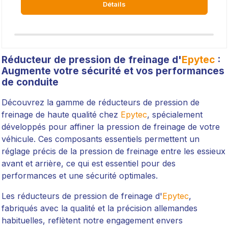
Détails
Réducteur de pression de freinage d'
Epytec
:
Augmente votre sécurité et vos performances
de conduite
Découvrez la gamme de réducteurs de pression de
freinage de haute qualité chez
Epytec
, spécialement
développés pour affiner la pression de freinage de votre
véhicule. Ces composants essentiels permettent un
réglage précis de la pression de freinage entre les essieux
avant et arrière, ce qui est essentiel pour des
performances et une sécurité optimales.
Les réducteurs de pression de freinage d'
Epytec
,
fabriqués avec la qualité et la précision allemandes
habituelles, reflètent notre engagement envers