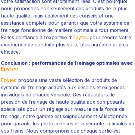
votre satisfaction sont étroitement liées. C'est pourquoi
nous proposons non seulement des produits de la plus
haute qualité, mais également des conseils et une
assistance complets pour garantir que votre système de
freinage fonctionne de manière optimale à tout moment.
Faites confiance à l’expertise d’
Epytec
pour rendre votre
expérience de conduite plus sûre, plus agréable et plus
efficace.
Conclusion : performances de freinage optimales avec
Epytec
Epytec
propose une vaste sélection de produits de
système de freinage adaptés aux besoins et exigences
individuels de chaque véhicule. Des réducteurs de
pression de freinage de haute qualité aux composants
spécialisés pour un réglage sur mesure de la force de
freinage, notre gamme est soigneusement sélectionnée
pour garantir les performances et la sécurité optimales de
vos freins. Nous comprenons que chaque sortie est