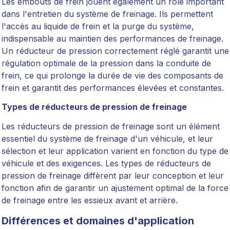
Les embouts de frein jouent également un rôle important
dans l'entretien du système de freinage. Ils permettent
l'accès au liquide de frein et la purge du système,
indispensable au maintien des performances de freinage.
Un réducteur de pression correctement réglé garantit une
régulation optimale de la pression dans la conduite de
frein, ce qui prolonge la durée de vie des composants de
frein et garantit des performances élevées et constantes.
Types de réducteurs de pression de freinage
Les réducteurs de pression de freinage sont un élément
essentiel du système de freinage d'un véhicule, et leur
sélection et leur application varient en fonction du type de
véhicule et des exigences. Les types de réducteurs de
pression de freinage diffèrent par leur conception et leur
fonction afin de garantir un ajustement optimal de la force
de freinage entre les essieux avant et arrière.
Différences et domaines d'application