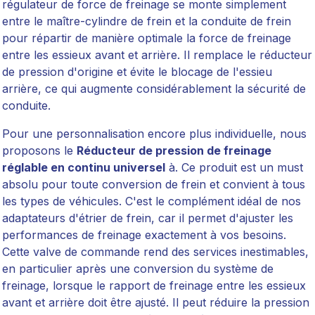
régulateur de force de freinage se monte simplement
entre le maître-cylindre de frein et la conduite de frein
pour répartir de manière optimale la force de freinage
entre les essieux avant et arrière. Il remplace le réducteur
de pression d'origine et évite le blocage de l'essieu
arrière, ce qui augmente considérablement la sécurité de
conduite.
Pour une personnalisation encore plus individuelle, nous
proposons le
Réducteur de pression de freinage
réglable en continu universel
à. Ce produit est un must
absolu pour toute conversion de frein et convient à tous
les types de véhicules. C'est le complément idéal de nos
adaptateurs d'étrier de frein, car il permet d'ajuster les
performances de freinage exactement à vos besoins.
Cette valve de commande rend des services inestimables,
en particulier après une conversion du système de
freinage, lorsque le rapport de freinage entre les essieux
avant et arrière doit être ajusté. Il peut réduire la pression