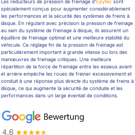
Les réducteurs de pression de freinage d'
Epytec
sont
spécialement conçus pour augmenter considérablement
les performances et la sécurité des systèmes de freins à
disque. En régulant avec précision la pression de freinage
au sein du système de freinage à disque, ils assurent un
équilibre de freinage optimal et une meilleure stabilité du
véhicule. Ce réglage fin de la pression de freinage est
particulièrement important à grande vitesse ou lors des
manœuvres de freinage critiques. Une meilleure
répartition de la force de freinage entre les essieux avant
et arrière empêche les roues de freiner excessivement et
conduit à une réponse plus directe du système de freins à
disque, ce qui augmente la sécurité de conduite et les
performances dans un large éventail de conditions.