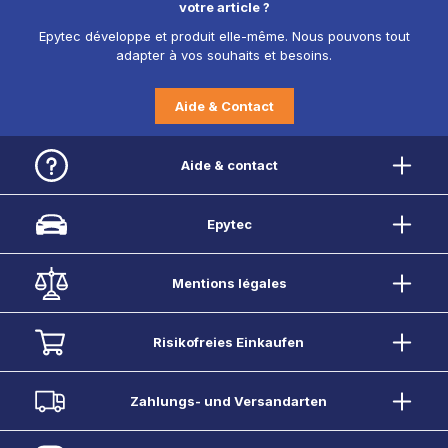
votre article ?
Epytec développe et produit elle-même. Nous pouvons tout
adapter à vos souhaits et besoins.
Aide & Contact
Aide & contact
Epytec
Mentions légales
Risikofreies Einkaufen
Zahlungs- und Versandarten