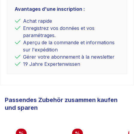
Avantages d'une inscription :
Achat rapide
Enregistrez vos données et vos
paramétrages.
Aperçu de la commande et informations
sur l'expédition
Gérer votre abonnement à la newsletter
19 Jahre Expertenwissen
Passendes Zubehör zusammen kaufen
und sparen
%
%