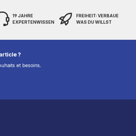
19 JAHRE
FREIHEIT: VERBAUE
EXPERTENWISSEN
WAS DU WILLST
rticle ?
uhaits et besoins.