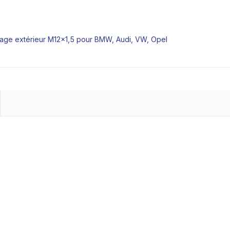
iletage extérieur M12x1,5 pour BMW, Audi, VW, Opel