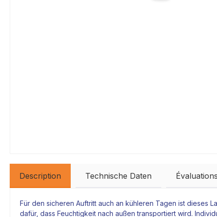
Description
Technische Daten
Évaluation
Für den sicheren Auftritt auch an kühleren Tagen ist dieses 
dafür, dass Feuchtigkeit nach außen transportiert wird. Ind