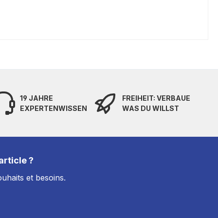
19 JAHRE
FREIHEIT: VERBAUE
EXPERTENWISSEN
WAS DU WILLST
rticle ?
uhaits et besoins.