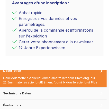
Avantages d'une inscription :
Achat rapide
Enregistrez vos données et vos
paramétrages.
Aperçu de la commande et informations
sur l'expédition
Gérer votre abonnement à la newsletter
19 Jahre Expertenwissen
Description
Douillediamètre extérieur 19mmdiamètre intérieur 11mmlongueur
22,5mmmatériau acier brutÉlément fourni:1x douille acier brut
Plus
Technische Daten
Évaluations