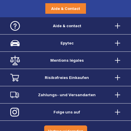
Aide & Contact
Aide & contact
Epytec
Mentions légales
Risikofreies Einkaufen
Zahlungs- und Versandarten
Folge uns auf