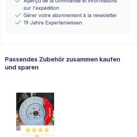
Aperçu de la commande et informations
sur l'expédition
Gérer votre abonnement à la newsletter
19 Jahre Expertenwissen
Passendes Zubehör zusammen kaufen
und sparen