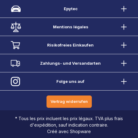
Epytec
Mentions légales
Risikofreies Einkaufen
Zahlungs- und Versandarten
Folge uns auf
Vertrag widerrufen
* Tous les prix incluent les prix légaux. TVA plus frais
d'expédition, sauf indication contraire.
Créé avec Shopware