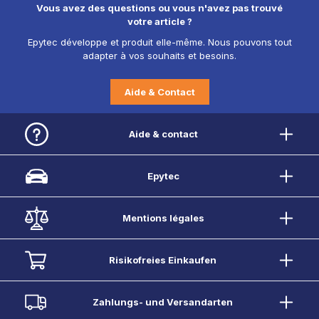
Vous avez des questions ou vous n'avez pas trouvé
votre article ?
Epytec développe et produit elle-même. Nous pouvons tout
adapter à vos souhaits et besoins.
Aide & Contact
Aide & contact
Epytec
Mentions légales
Risikofreies Einkaufen
Zahlungs- und Versandarten