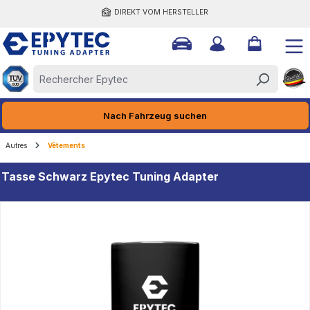
DIREKT VOM HERSTELLER
tenu principal
Nach Fahrzeug suchen
Autres
Vêtements
Tasse Schwarz Epytec Tuning Adapter