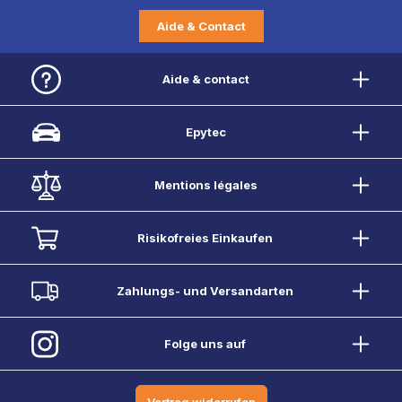
Aide & Contact
Aide & contact
Epytec
Mentions légales
Risikofreies Einkaufen
Zahlungs- und Versandarten
Folge uns auf