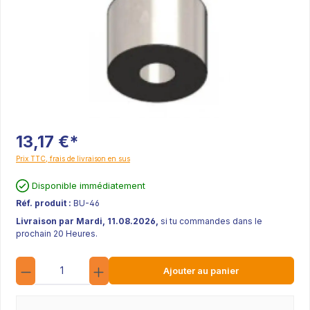
13,17 €*
Prix TTC, frais de livraison en sus
Disponible immédiatement
Réf. produit :
BU-46
Livraison par Mardi, 11.08.2026,
si tu commandes dans le
prochain 20 Heures.
Quantité
Ajouter au panier