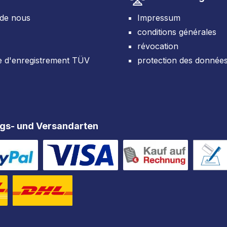
 de nous
Impressum
conditions générales
révocation
e d'enregistrement TÜV
protection des donnée
gs- und Versandarten