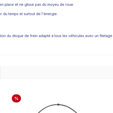
e en place et ne glisse pas du moyeu de roue.
r du temps et surtout de l'énergie.
ation du disque de frein adapté à tous les véhicules avec un filet
%