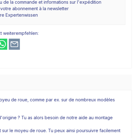
 de la commande et informations sur l'expédition
 votre abonnement à la newsletter
hre Expertenwissen
t weiterempfehlen:
le moyeu de roue, comme par ex. sur de nombreux modèles
d'origine ? Tu as alors besoin de notre aide au montage
t sur le moyeu de roue. Tu peux ainsi poursuivre facilement