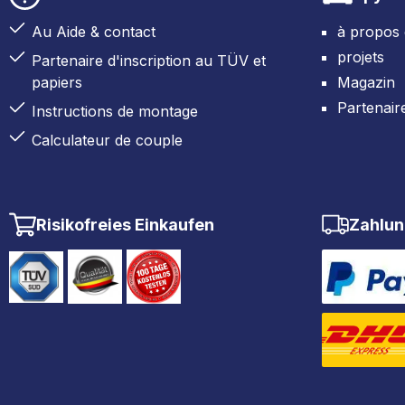
Au Aide & contact
à propos
projets
Partenaire d'inscription au TÜV et
papiers
Magazin
Partenair
Instructions de montage
Calculateur de couple
Risikofreies Einkaufen
Zahlun