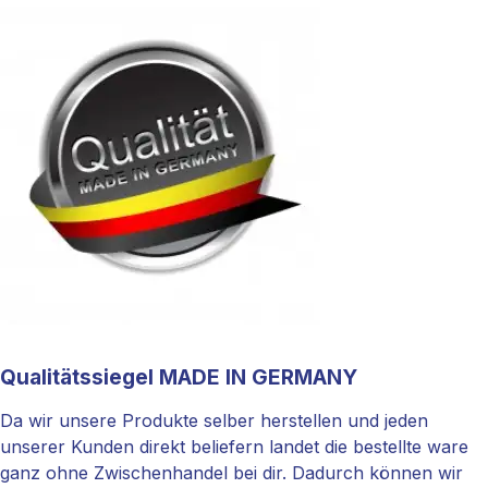
Qualitätssiegel MADE IN GERMANY
Da wir unsere Produkte selber herstellen und jeden
unserer Kunden direkt beliefern landet die bestellte ware
ganz ohne Zwischenhandel bei dir. Dadurch können wir