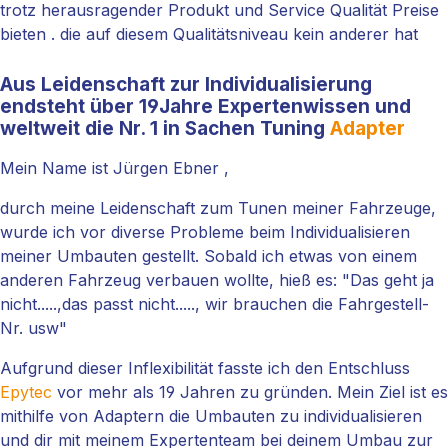
trotz herausragender Produkt und Service Qualität Preise
bieten . die auf diesem Qualitätsniveau kein anderer hat
Aus Leidenschaft zur Individualisierung
endsteht über 19Jahre Expertenwissen und
weltweit die Nr. 1 in Sachen Tuning
Adapter
Mein Name ist Jürgen Ebner ,
durch meine Leidenschaft zum Tunen meiner Fahrzeuge,
wurde ich vor diverse Probleme beim Individualisieren
meiner Umbauten gestellt. Sobald ich etwas von einem
anderen Fahrzeug verbauen wollte, hieß es: "Das geht ja
nicht.....,das passt nicht....., wir brauchen die Fahrgestell-
Nr. usw"
Aufgrund dieser Inflexibilität fasste ich den Entschluss
Epytec
vor mehr als 19 Jahren zu gründen. Mein Ziel ist es
mithilfe von Adaptern die Umbauten zu individualisieren
und dir mit meinem Expertenteam bei deinem Umbau zur