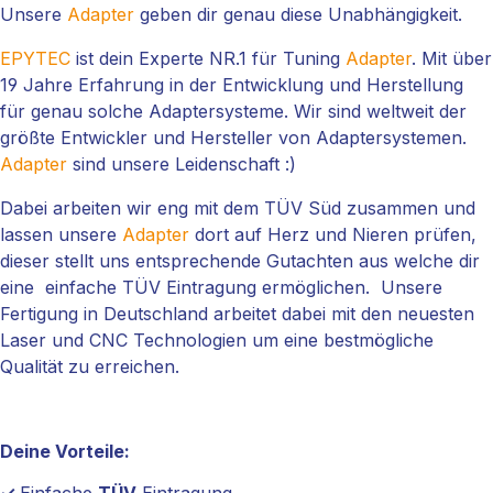
Unsere
Adapter
geben dir genau diese Unabhängigkeit.
EPYTEC
ist dein Experte NR.1 für Tuning
Adapter
. Mit über
19 Jahre Erfahrung in der Entwicklung und Herstellung
für genau solche Adaptersysteme. Wir sind weltweit der
größte Entwickler und Hersteller von Adaptersystemen.
Adapter
sind unsere Leidenschaft :)
Dabei arbeiten wir eng mit dem TÜV Süd zusammen und
lassen unsere
Adapter
dort auf Herz und Nieren prüfen,
dieser stellt uns entsprechende Gutachten aus welche dir
eine einfache TÜV Eintragung ermöglichen. Unsere
Fertigung in Deutschland arbeitet dabei mit den neuesten
Laser und CNC Technologien um eine bestmögliche
Qualität zu erreichen.
Deine Vorteile:
✓
Einfache
TÜV
Eintragung