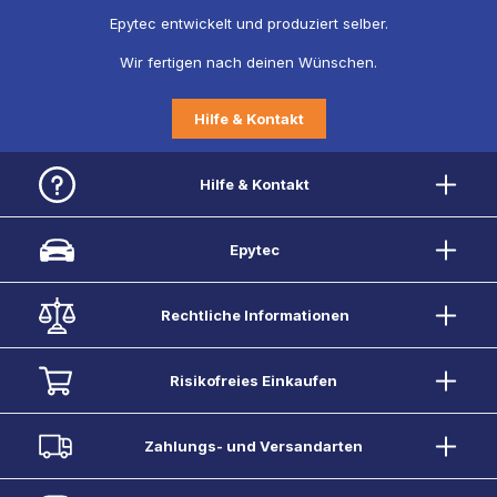
Epytec entwickelt und produziert selber.
Wir fertigen nach deinen Wünschen.
Hilfe & Kontakt
Hilfe & Kontakt
Epytec
Rechtliche Informationen
Risikofreies Einkaufen
Zahlungs- und Versandarten