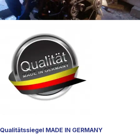
Qualitätssiegel MADE IN GERMANY