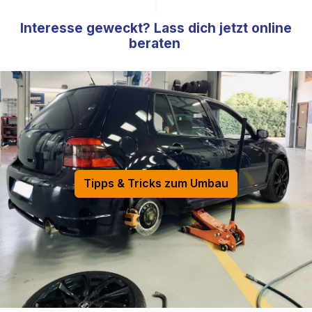
Interesse geweckt? Lass dich jetzt online
beraten
Tipps & Tricks zum Umbau