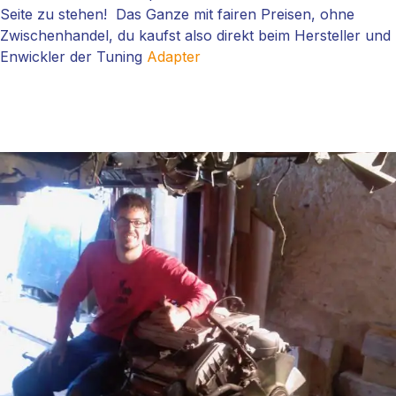
Seite zu stehen! Das Ganze mit fairen Preisen, ohne
Zwischenhandel, du kaufst also direkt beim Hersteller und
Enwickler der Tuning
Adapter