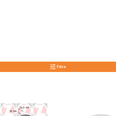
Filtre