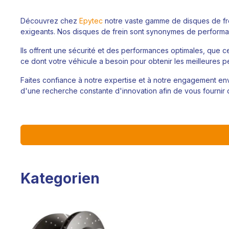
Découvrez chez
Epytec
notre vaste gamme de disques de fr
exigeants. Nos disques de frein sont synonymes de performan
Ils offrent une sécurité et des performances optimales, que ce
ce dont votre véhicule a besoin pour obtenir les meilleures 
Faites confiance à notre expertise et à notre engagement enve
d'une recherche constante d'innovation afin de vous fournir 
Kategorien