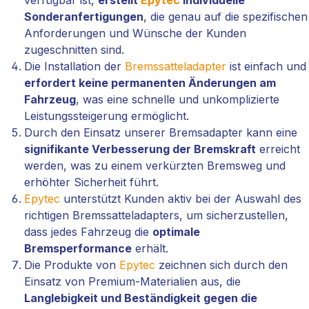
Sonderanfertigungen
, die genau auf die spezifischen
Anforderungen und Wünsche der Kunden
zugeschnitten sind.
Die Installation der
Bremssatteladapter
ist einfach und
erfordert keine permanenten Änderungen am
Fahrzeug
, was eine schnelle und unkomplizierte
Leistungssteigerung ermöglicht.
Durch den Einsatz unserer Bremsadapter kann eine
signifikante Verbesserung der Bremskraft
erreicht
werden, was zu einem verkürzten Bremsweg und
erhöhter Sicherheit führt.
Epytec
unterstützt Kunden aktiv bei der Auswahl des
richtigen Bremssatteladapters, um sicherzustellen,
dass jedes Fahrzeug die
optimale
Bremsperformance
erhält.
Die Produkte von
Epytec
zeichnen sich durch den
Einsatz von Premium-Materialien aus, die
Langlebigkeit und Beständigkeit gegen die