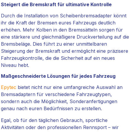
Steigert die Bremskraft für ultimative Kontrolle
Durch die Installation von Scheibenbremsadapter könnt
ihr die Kraft der Bremsen eures Fahrzeugs deutlich
erhöhen. Mehr Kolben in den Bremssätteln sorgen für
eine stärkere und gleichmäßigere Druckverteilung auf die
Bremsbeläge. Dies führt zu einer unmittelbaren
Steigerung der Bremskraft und ermöglicht eine präzisere
Fahrzeugkontrolle, die die Sicherheit auf ein neues
Niveau hebt.
Maßgeschneiderte Lösungen für jedes Fahrzeug
Epytec
bietet nicht nur eine umfangreiche Auswahl an
Bremsadaptern für verschiedene Fahrzeugtypen,
sondern auch die Möglichkeit, Sonderanfertigungen
genau nach euren Bedürfnissen zu erstellen.
Egal, ob für den täglichen Gebrauch, sportliche
Aktivitäten oder den professionellen Rennsport – wir