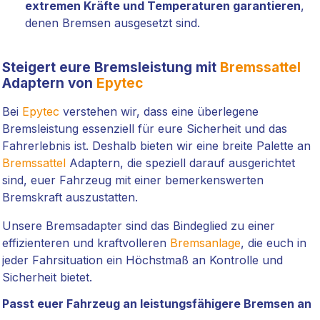
extremen Kräfte und Temperaturen garantieren
,
denen Bremsen ausgesetzt sind.
Steigert eure Bremsleistung mit
Bremssattel
Adaptern von
Epytec
Bei
Epytec
verstehen wir, dass eine überlegene
Bremsleistung essenziell für eure Sicherheit und das
Fahrerlebnis ist. Deshalb bieten wir eine breite Palette an
Bremssattel
Adaptern, die speziell darauf ausgerichtet
sind, euer Fahrzeug mit einer bemerkenswerten
Bremskraft auszustatten.
Unsere Bremsadapter sind das Bindeglied zu einer
effizienteren und kraftvolleren
Bremsanlage
, die euch in
jeder Fahrsituation ein Höchstmaß an Kontrolle und
Sicherheit bietet.
Passt euer Fahrzeug an leistungsfähigere Bremsen an