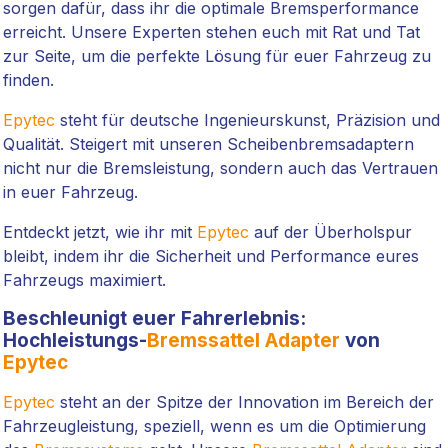
sorgen dafür, dass ihr die optimale Bremsperformance
erreicht. Unsere Experten stehen euch mit Rat und Tat
zur Seite, um die perfekte Lösung für euer Fahrzeug zu
finden.
Epytec
steht für deutsche Ingenieurskunst, Präzision und
Qualität. Steigert mit unseren Scheibenbremsadaptern
nicht nur die Bremsleistung, sondern auch das Vertrauen
in euer Fahrzeug.
Entdeckt jetzt, wie ihr mit
Epytec
auf der Überholspur
bleibt, indem ihr die Sicherheit und Performance eures
Fahrzeugs maximiert.
Beschleunigt euer Fahrerlebnis:
Hochleistungs-
Bremssattel Adapter
von
Epytec
Epytec
steht an der Spitze der Innovation im Bereich der
Fahrzeugleistung, speziell, wenn es um die Optimierung