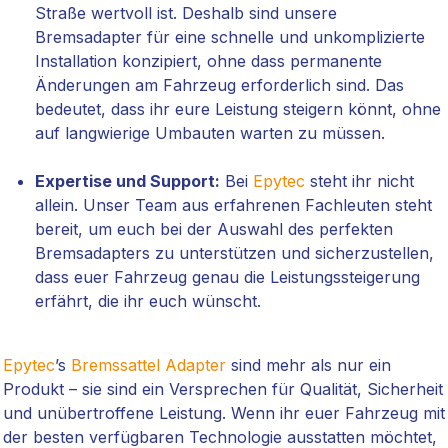
Straße wertvoll ist. Deshalb sind unsere
Bremsadapter für eine schnelle und unkomplizierte
Installation konzipiert, ohne dass permanente
Änderungen am Fahrzeug erforderlich sind. Das
bedeutet, dass ihr eure Leistung steigern könnt, ohne
auf langwierige Umbauten warten zu müssen.
Expertise und Support:
Bei
Epytec
steht ihr nicht
allein. Unser Team aus erfahrenen Fachleuten steht
bereit, um euch bei der Auswahl des perfekten
Bremsadapters zu unterstützen und sicherzustellen,
dass euer Fahrzeug genau die Leistungssteigerung
erfährt, die ihr euch wünscht.
Epytec
’s
Bremssattel Adapter
sind mehr als nur ein
Produkt – sie sind ein Versprechen für Qualität, Sicherheit
und unübertroffene Leistung. Wenn ihr euer Fahrzeug mit
der besten verfügbaren Technologie ausstatten möchtet,