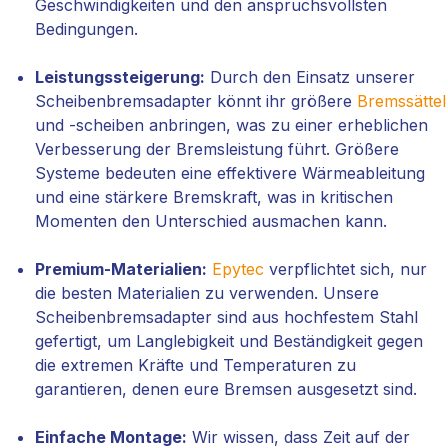
Geschwindigkeiten und den anspruchsvollsten
Bedingungen.
Leistungssteigerung:
Durch den Einsatz unserer
Scheibenbremsadapter könnt ihr größere
Bremssättel
und -scheiben anbringen, was zu einer erheblichen
Verbesserung der Bremsleistung führt. Größere
Systeme bedeuten eine effektivere Wärmeableitung
und eine stärkere Bremskraft, was in kritischen
Momenten den Unterschied ausmachen kann.
Premium-Materialien:
Epytec
verpflichtet sich, nur
die besten Materialien zu verwenden. Unsere
Scheibenbremsadapter sind aus hochfestem Stahl
gefertigt, um Langlebigkeit und Beständigkeit gegen
die extremen Kräfte und Temperaturen zu
garantieren, denen eure Bremsen ausgesetzt sind.
Einfache Montage:
Wir wissen, dass Zeit auf der