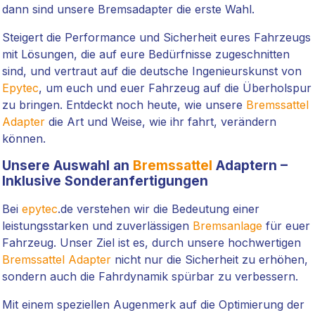
dann sind unsere Bremsadapter die erste Wahl.
Steigert die Performance und Sicherheit eures Fahrzeugs
mit Lösungen, die auf eure Bedürfnisse zugeschnitten
sind, und vertraut auf die deutsche Ingenieurskunst von
Epytec
, um euch und euer Fahrzeug auf die Überholspur
zu bringen. Entdeckt noch heute, wie unsere
Bremssattel
Adapter
die Art und Weise, wie ihr fahrt, verändern
können.
Unsere Auswahl an
Bremssattel
Adaptern –
Inklusive Sonderanfertigungen
Bei
epytec
.de verstehen wir die Bedeutung einer
leistungsstarken und zuverlässigen
Bremsanlage
für euer
Fahrzeug. Unser Ziel ist es, durch unsere hochwertigen
Bremssattel Adapter
nicht nur die Sicherheit zu erhöhen,
sondern auch die Fahrdynamik spürbar zu verbessern.
Mit einem speziellen Augenmerk auf die Optimierung der