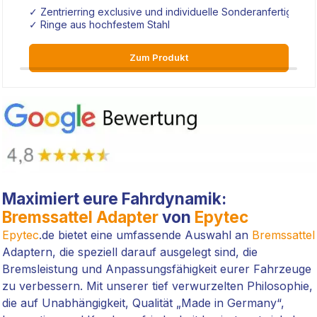
✓ Zentrierring exclusive und individuelle Sonderanfertigung
✓ Ringe aus hochfestem Stahl
Zum Produkt
Maximiert eure Fahrdynamik:
Bremssattel Adapter
von
Epytec
Epytec
.de bietet eine umfassende Auswahl an
Bremssattel
Adaptern, die speziell darauf ausgelegt sind, die
Bremsleistung und Anpassungsfähigkeit eurer Fahrzeuge
zu verbessern. Mit unserer tief verwurzelten Philosophie,
die auf Unabhängigkeit, Qualität „Made in Germany“,