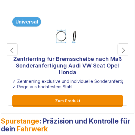
Universal
Zentrierring für Bremsscheibe nach Maß
Sonderanfertigung Audi VW Seat Opel
Honda
✓ Zentrierring exclusive und individuelle Sonderanfertigung
✓ Ringe aus hochfestem Stahl
Zum Produkt
Spurstange
: Präzision und Kontrolle für
dein
Fahrwerk