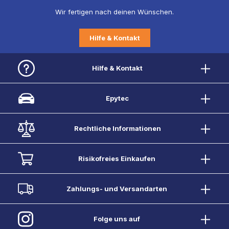
Wir fertigen nach deinen Wünschen.
Hilfe & Kontakt
Hilfe & Kontakt
Epytec
Rechtliche Informationen
Risikofreies Einkaufen
Zahlungs- und Versandarten
Folge uns auf