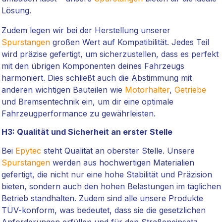
Lösung.
Zudem legen wir bei der Herstellung unserer
Spurstangen
großen Wert auf Kompatibilität. Jedes Teil
wird präzise gefertigt, um sicherzustellen, dass es perfekt
mit den übrigen Komponenten deines Fahrzeugs
harmoniert. Dies schließt auch die Abstimmung mit
anderen wichtigen Bauteilen wie
Motorhalter
,
Getriebe
und Bremsentechnik ein, um dir eine optimale
Fahrzeugperformance zu gewährleisten.
H3: Qualität und Sicherheit an erster Stelle
Bei
Epytec
steht Qualität an oberster Stelle. Unsere
Spurstangen
werden aus hochwertigen Materialien
gefertigt, die nicht nur eine hohe Stabilität und Präzision
bieten, sondern auch den hohen Belastungen im täglichen
Betrieb standhalten. Zudem sind alle unsere Produkte
TÜV-konform, was bedeutet, dass sie die gesetzlichen