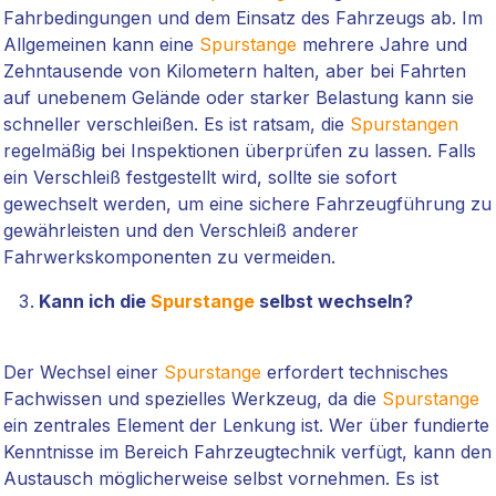
Fahrbedingungen und dem Einsatz des Fahrzeugs ab. Im
Allgemeinen kann eine
Spurstange
mehrere Jahre und
Zehntausende von Kilometern halten, aber bei Fahrten
auf unebenem Gelände oder starker Belastung kann sie
schneller verschleißen. Es ist ratsam, die
Spurstangen
regelmäßig bei Inspektionen überprüfen zu lassen. Falls
ein Verschleiß festgestellt wird, sollte sie sofort
gewechselt werden, um eine sichere Fahrzeugführung zu
gewährleisten und den Verschleiß anderer
Fahrwerkskomponenten zu vermeiden.
Kann ich die
Spurstange
selbst wechseln?
Der Wechsel einer
Spurstange
erfordert technisches
Fachwissen und spezielles Werkzeug, da die
Spurstange
ein zentrales Element der Lenkung ist. Wer über fundierte
Kenntnisse im Bereich Fahrzeugtechnik verfügt, kann den
Austausch möglicherweise selbst vornehmen. Es ist