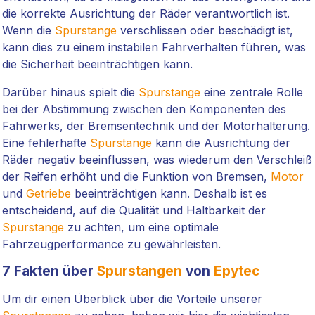
die korrekte Ausrichtung der Räder verantwortlich ist.
Wenn die
Spurstange
verschlissen oder beschädigt ist,
kann dies zu einem instabilen Fahrverhalten führen, was
die Sicherheit beeinträchtigen kann.
Darüber hinaus spielt die
Spurstange
eine zentrale Rolle
bei der Abstimmung zwischen den Komponenten des
Fahrwerks, der Bremsentechnik und der Motorhalterung.
Eine fehlerhafte
Spurstange
kann die Ausrichtung der
Räder negativ beeinflussen, was wiederum den Verschleiß
der Reifen erhöht und die Funktion von Bremsen,
Motor
und
Getriebe
beeinträchtigen kann. Deshalb ist es
entscheidend, auf die Qualität und Haltbarkeit der
Spurstange
zu achten, um eine optimale
Fahrzeugperformance zu gewährleisten.
7 Fakten über
Spurstangen
von
Epytec
Um dir einen Überblick über die Vorteile unserer