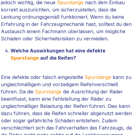
jedoch wichtig, die neue
Spurstange
nach dem Einbau
korrekt auszurichten, um sicherzustellen, dass die
Lenkung ordnungsgemäß funktioniert. Wenn du keine
Erfahrung in der Fahrzeugmechanik hast, solltest du den
Austausch einem Fachmann überlassen, um mögliche
Schäden oder Sicherheitsrisiken zu vermeiden.
Welche Auswirkungen hat eine defekte
Spurstange
auf die Reifen?
Eine defekte oder falsch eingestellte
Spurstange
kann zu
ungleichmäßigem und vorzeitigem Reifenverschleiß
führen. Da die
Spurstange
die Ausrichtung der Räder
beeinflusst, kann eine Fehlstellung der Räder zu
ungleichmäßiger Belastung der Reifen führen. Dies kann
dazu führen, dass die Reifen schneller abgenutzt werden
oder sogar gefährliche Schäden entstehen. Zudem
verschlechtert sich das Fahrverhalten des Fahrzeugs, da