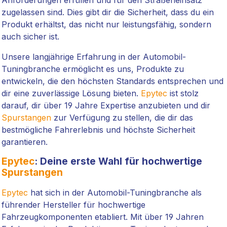
Anforderungen erfüllen und für den Straßeneinsatz
zugelassen sind. Dies gibt dir die Sicherheit, dass du ein
Produkt erhältst, das nicht nur leistungsfähig, sondern
auch sicher ist.
Unsere langjährige Erfahrung in der Automobil-
Tuningbranche ermöglicht es uns, Produkte zu
entwickeln, die den höchsten Standards entsprechen und
dir eine zuverlässige Lösung bieten.
Epytec
ist stolz
darauf, dir über 19 Jahre Expertise anzubieten und dir
Spurstangen
zur Verfügung zu stellen, die dir das
bestmögliche Fahrerlebnis und höchste Sicherheit
garantieren.
Epytec
: Deine erste Wahl für hochwertige
Spurstangen
Epytec
hat sich in der Automobil-Tuningbranche als
führender Hersteller für hochwertige
Fahrzeugkomponenten etabliert. Mit über 19 Jahren