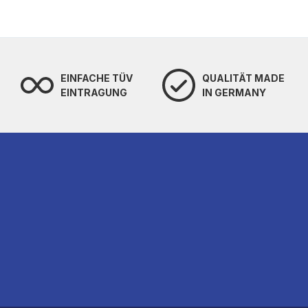
EINFACHE TÜV
QUALITÄT MADE
EINTRAGUNG
IN GERMANY