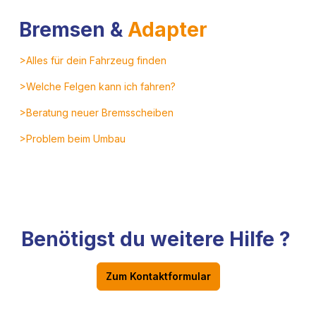
Bremsen &
Adapter
>Alles für dein Fahrzeug finden
>Welche Felgen kann ich fahren?
>Beratung neuer Bremsscheiben
>Problem beim Umbau
Benötigst du weitere Hilfe ?
Zum Kontaktformular