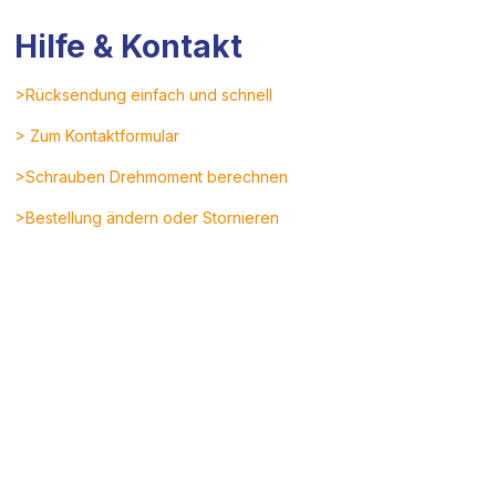
Hilfe & Kontakt
>Rücksendung einfach und schnell
> Zum Kontaktformular
>Schrauben Drehmoment berechnen
>Bestellung ändern oder Stornieren