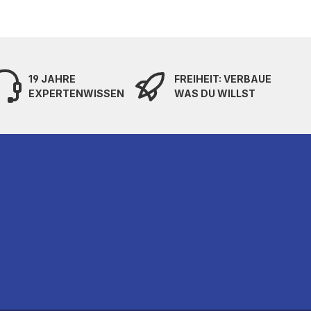
19 JAHRE
FREIHEIT: VERBAUE
EXPERTENWISSEN
WAS DU WILLST