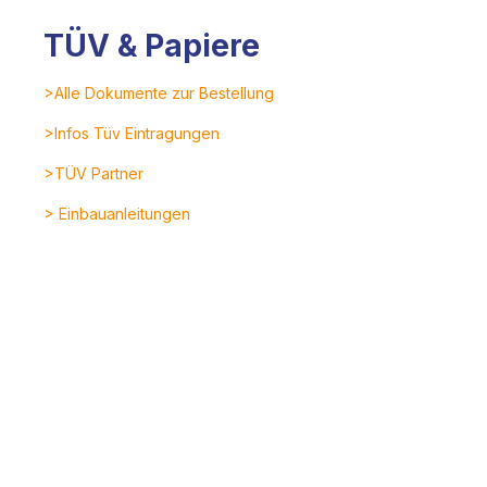
TÜV & Papiere
>Alle Dokumente zur Bestellung
>Infos Tüv Eintragungen
>TÜV Partner
> Einbauanleitungen