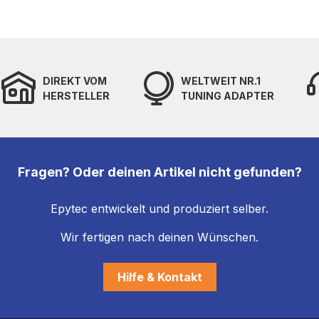
DIREKT VOM
WELTWEIT NR.1
HERSTELLER
TUNING ADAPTER
Fragen? Oder deinen Artikel nicht gefunden?
Epytec entwickelt und produziert selber.
Wir fertigen nach deinen Wünschen.
Hilfe & Kontakt