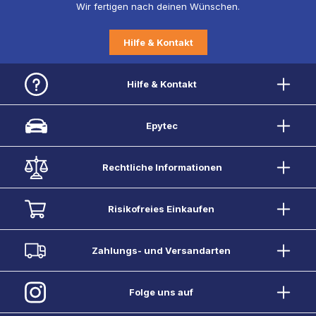
Wir fertigen nach deinen Wünschen.
Hilfe & Kontakt
Hilfe & Kontakt
Epytec
Rechtliche Informationen
Risikofreies Einkaufen
Zahlungs- und Versandarten
Folge uns auf