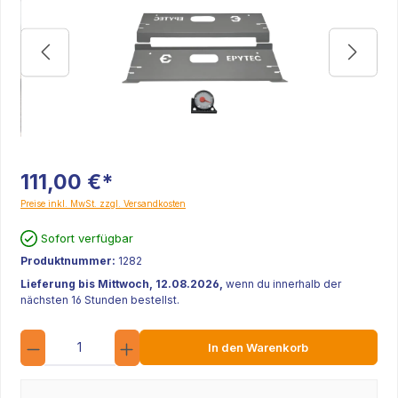
111,00 €*
Preise inkl. MwSt. zzgl. Versandkosten
Sofort verfügbar
Produktnummer:
1282
Lieferung bis Mittwoch, 12.08.2026,
wenn du innerhalb der
nächsten 16 Stunden bestellst.
Anzahl
In den Warenkorb