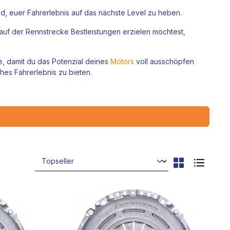
ind, euer Fahrerlebnis auf das nächste Level zu heben.
 auf der Rennstrecke Bestleistungen erzielen möchtest,
, damit du das Potenzial deines
Motors
voll ausschöpfen
ches Fahrerlebnis zu bieten.