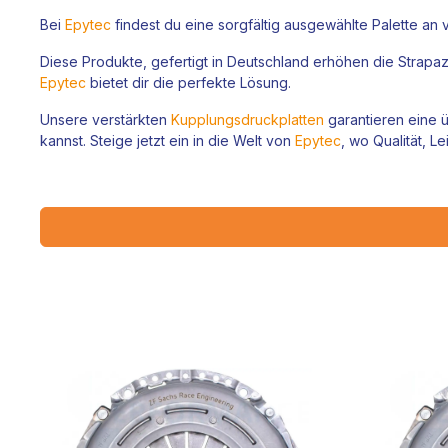
Bei
Epytec
findest du eine sorgfältig ausgewählte Palette an 
Diese Produkte, gefertigt in Deutschland erhöhen die Strapaz
Epytec
bietet dir die perfekte Lösung.
Unsere verstärkten
Kupplungsdruckplatten
garantieren eine 
kannst. Steige jetzt ein in die Welt von
Epytec
, wo Qualität, L