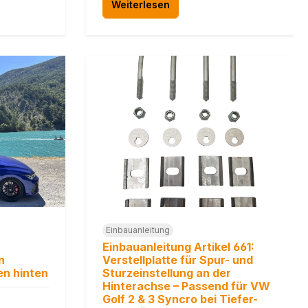
Weiterlesen
Einbauanleitung
Einbauanleitung Artikel 661:
n
Verstellplatte für Spur- und
en hinten
Sturzeinstellung an der
Hinterachse – Passend für VW
Golf 2 & 3 Syncro bei Tiefer-