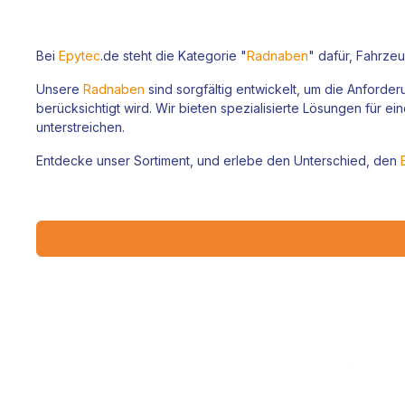
Bei
Epytec
.de steht die Kategorie "
Radnaben
" dafür, Fahrze
Unsere
Radnaben
sind sorgfältig entwickelt, um die Anforde
berücksichtigt wird. Wir bieten spezialisierte Lösungen für e
unterstreichen.
Entdecke unser Sortiment, und erlebe den Unterschied, den