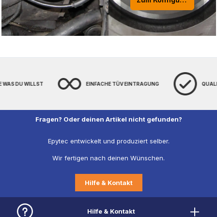
EINFACHE TÜV EINTRAGUNG
QUALITÄT MADE IN GERMANY
Fragen? Oder deinen Artikel nicht gefunden?
Epytec entwickelt und produziert selber.
Wir fertigen nach deinen Wünschen.
Hilfe & Kontakt
Hilfe & Kontakt