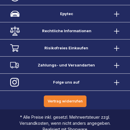
Epytec
Rechtliche Informationen
Risikofreies Einkaufen
Zahlungs- und Versandarten
Folge uns auf
Vertrag widerrufen
* Alle Preise inkl. gesetzl. Mehrwertsteuer zzgl.
Versandkosten, wenn nicht anders angegeben.
Realisiert mit Shopware