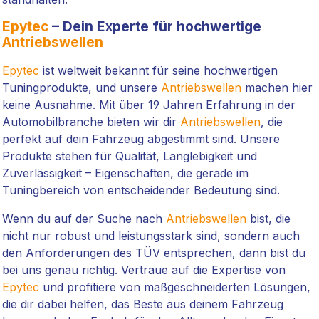
Epytec
– Dein Experte für hochwertige
Antriebswellen
Epytec
ist weltweit bekannt für seine hochwertigen
Tuningprodukte, und unsere
Antriebswellen
machen hier
keine Ausnahme. Mit über 19 Jahren Erfahrung in der
Automobilbranche bieten wir dir
Antriebswellen
, die
perfekt auf dein Fahrzeug abgestimmt sind. Unsere
Produkte stehen für Qualität, Langlebigkeit und
Zuverlässigkeit – Eigenschaften, die gerade im
Tuningbereich von entscheidender Bedeutung sind.
Wenn du auf der Suche nach
Antriebswellen
bist, die
nicht nur robust und leistungsstark sind, sondern auch
den Anforderungen des TÜV entsprechen, dann bist du
bei uns genau richtig. Vertraue auf die Expertise von
Epytec
und profitiere von maßgeschneiderten Lösungen,
die dir dabei helfen, das Beste aus deinem Fahrzeug