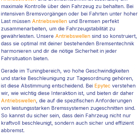
maximale Kontrolle über dein Fahrzeug zu behalten. Bei
intensiven Bremsvorgängen oder bei Fahrten unter hoher
Last müssen
Antriebswellen
und Bremsen perfekt
zusammenarbeiten, um die Fahrzeugstabilität zu
gewährleisten. Unsere
Antriebswellen
sind so konstruiert,
dass sie optimal mit deiner bestehenden Bremsentechnik
harmonieren und dir die nötige Sicherheit in jeder
Fahrsituation bieten.
Gerade im Tuningbereich, wo hohe Geschwindigkeiten
und starke Beschleunigung zur Tagesordnung gehören,
ist diese Abstimmung entscheidend. Bei
Epytec
verstehen
wir, wie wichtig diese Interaktion ist, und bieten dir daher
Antriebswellen
, die auf die spezifischen Anforderungen
von leistungsstarken Bremssystemen zugeschnitten sind.
So kannst du sicher sein, dass dein Fahrzeug nicht nur
kraftvoll beschleunigt, sondern auch sicher und effizient
abbremst.