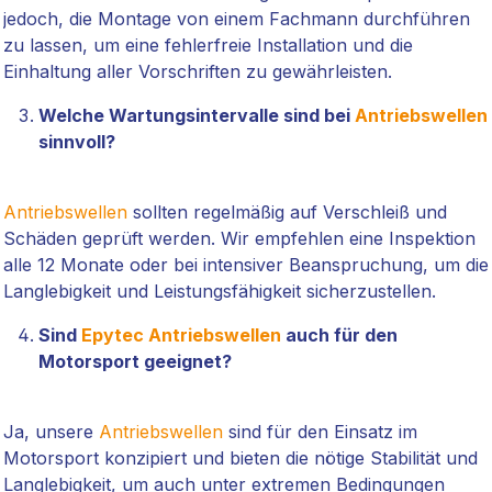
jedoch, die Montage von einem Fachmann durchführen
zu lassen, um eine fehlerfreie Installation und die
Einhaltung aller Vorschriften zu gewährleisten.
Welche Wartungsintervalle sind bei
Antriebswellen
sinnvoll?
Antriebswellen
sollten regelmäßig auf Verschleiß und
Schäden geprüft werden. Wir empfehlen eine Inspektion
alle 12 Monate oder bei intensiver Beanspruchung, um die
Langlebigkeit und Leistungsfähigkeit sicherzustellen.
Sind
Epytec
Antriebswellen
auch für den
Motorsport geeignet?
Ja, unsere
Antriebswellen
sind für den Einsatz im
Motorsport konzipiert und bieten die nötige Stabilität und
Langlebigkeit, um auch unter extremen Bedingungen