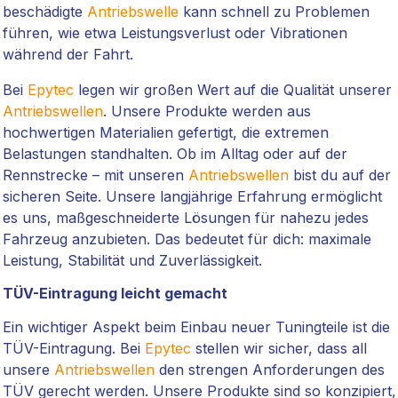
beschädigte
Antriebswelle
kann schnell zu Problemen
führen, wie etwa Leistungsverlust oder Vibrationen
während der Fahrt.
Bei
Epytec
legen wir großen Wert auf die Qualität unserer
Antriebswellen
. Unsere Produkte werden aus
hochwertigen Materialien gefertigt, die extremen
Belastungen standhalten. Ob im Alltag oder auf der
Rennstrecke – mit unseren
Antriebswellen
bist du auf der
sicheren Seite. Unsere langjährige Erfahrung ermöglicht
es uns, maßgeschneiderte Lösungen für nahezu jedes
Fahrzeug anzubieten. Das bedeutet für dich: maximale
Leistung, Stabilität und Zuverlässigkeit.
TÜV-Eintragung leicht gemacht
Ein wichtiger Aspekt beim Einbau neuer Tuningteile ist die
TÜV-Eintragung. Bei
Epytec
stellen wir sicher, dass all
unsere
Antriebswellen
den strengen Anforderungen des
TÜV gerecht werden. Unsere Produkte sind so konzipiert,