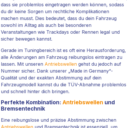
dass sie problemlos eingetragen werden können, sodass
du dir keine Sorgen um rechtliche Komplikationen
machen musst. Dies bedeutet, dass du dein Fahrzeug
sowohl im Alltag als auch bei besonderen
Veranstaltungen wie Trackdays oder Rennen legal und
sicher bewegen kannst.
Gerade im Tuningbereich ist es oft eine Herausforderung,
alle Änderungen am Fahrzeug reibungslos eintragen zu
lassen. Mit unseren
Antriebswellen
gehst du jedoch auf
Nummer sicher. Dank unserer „Made in Germany“-
Qualität und der exakten Abstimmung auf dein
Fahrzeugmodell kannst du die TÜV-Abnahme problemlos
und schnell hinter dich bringen.
Perfekte Kombination:
Antriebswellen
und
Bremsentechnik
Eine reibungslose und präzise Abstimmung zwischen
Antriebswellen
und Bremsentechnik ist essenziell, um