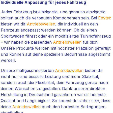
Individuelle Anpassung für jedes Fahrzeug
Jedes Fahrzeug ist einzigartig, und genauso einzigartig
sollten auch die verbauten Komponenten sein. Bei
Epytec
bieten wir dir
Antriebswellen
, die individuell an dein
Fahrzeug angepasst werden können. Ob du einen
Sportwagen fährst oder ein modifiziertes Tuningfahrzeug
– wir haben die passenden
Antriebswellen
für dich.
Unsere Produkte werden mit höchster Präzision gefertigt
und können auf deine speziellen Bedürfnisse abgestimmt
werden.
Unsere maßgeschneiderten
Antriebswellen
bieten dir
nicht nur eine bessere Leistung und mehr Stabilität,
sondern auch die Flexibilität, dein Fahrzeug genau nach
deinen Wünschen zu gestalten. Dank unserer direkten
Herstellung in Deutschland garantieren wir dir höchste
Qualität und Langlebigkeit. So kannst du sicher sein, dass
deine
Antriebswellen
auch den härtesten Bedingungen
standhalten.