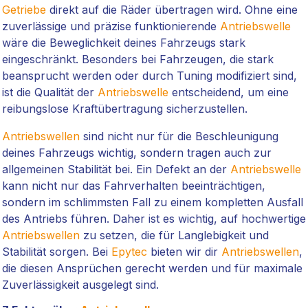
Getriebe
direkt auf die Räder übertragen wird. Ohne eine
zuverlässige und präzise funktionierende
Antriebswelle
wäre die Beweglichkeit deines Fahrzeugs stark
eingeschränkt. Besonders bei Fahrzeugen, die stark
beansprucht werden oder durch Tuning modifiziert sind,
ist die Qualität der
Antriebswelle
entscheidend, um eine
reibungslose Kraftübertragung sicherzustellen.
Antriebswellen
sind nicht nur für die Beschleunigung
deines Fahrzeugs wichtig, sondern tragen auch zur
allgemeinen Stabilität bei. Ein Defekt an der
Antriebswelle
kann nicht nur das Fahrverhalten beeinträchtigen,
sondern im schlimmsten Fall zu einem kompletten Ausfall
des Antriebs führen. Daher ist es wichtig, auf hochwertige
Antriebswellen
zu setzen, die für Langlebigkeit und
Stabilität sorgen. Bei
Epytec
bieten wir dir
Antriebswellen
,
die diesen Ansprüchen gerecht werden und für maximale
Zuverlässigkeit ausgelegt sind.