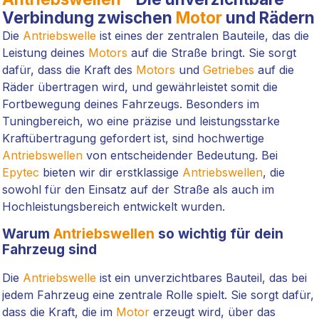
Verbindung zwischen
Motor
und Rädern
Die
Antriebswelle
ist eines der zentralen Bauteile, das die
Leistung deines
Motors
auf die Straße bringt. Sie sorgt
dafür, dass die Kraft des
Motors
und
Getriebes
auf die
Räder übertragen wird, und gewährleistet somit die
Fortbewegung deines Fahrzeugs. Besonders im
Tuningbereich, wo eine präzise und leistungsstarke
Kraftübertragung gefordert ist, sind hochwertige
Antriebswellen
von entscheidender Bedeutung. Bei
Epytec
bieten wir dir erstklassige
Antriebswellen
, die
sowohl für den Einsatz auf der Straße als auch im
Hochleistungsbereich entwickelt wurden.
Warum
Antriebswellen
so wichtig für dein
Fahrzeug sind
Die
Antriebswelle
ist ein unverzichtbares Bauteil, das bei
jedem Fahrzeug eine zentrale Rolle spielt. Sie sorgt dafür,
dass die Kraft, die im
Motor
erzeugt wird, über das