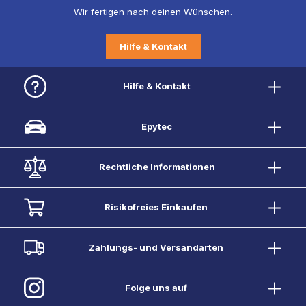
Wir fertigen nach deinen Wünschen.
Hilfe & Kontakt
Hilfe & Kontakt
Epytec
Rechtliche Informationen
Risikofreies Einkaufen
Zahlungs- und Versandarten
Folge uns auf