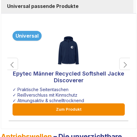
Universal passende Produkte
Universal
Epytec Männer Recycled Softshell Jacke
Discoverer
✓ Praktische Seitentaschen
✓ Reißverschluss mit Kinnschutz
✓ Atmungsaktiv & schnelltrocknend
Zum Produkt
Antriebswellen
– Die unverzichtbare