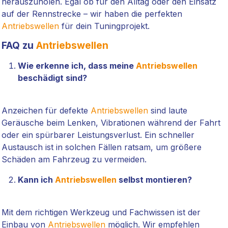
herauszuholen. Egal ob für den Alltag oder den Einsatz
auf der Rennstrecke – wir haben die perfekten
Antriebswellen
für dein Tuningprojekt.
FAQ zu
Antriebswellen
Wie erkenne ich, dass meine
Antriebswellen
beschädigt sind?
Anzeichen für defekte
Antriebswellen
sind laute
Geräusche beim Lenken, Vibrationen während der Fahrt
oder ein spürbarer Leistungsverlust. Ein schneller
Austausch ist in solchen Fällen ratsam, um größere
Schäden am Fahrzeug zu vermeiden.
Kann ich
Antriebswellen
selbst montieren?
Mit dem richtigen Werkzeug und Fachwissen ist der
Einbau von
Antriebswellen
möglich. Wir empfehlen