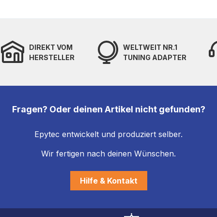
DIREKT VOM
WELTWEIT NR.1
HERSTELLER
TUNING ADAPTER
Fragen? Oder deinen Artikel nicht gefunden?
Epytec entwickelt und produziert selber.
Wir fertigen nach deinen Wünschen.
Hilfe & Kontakt