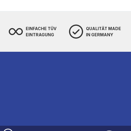
EINFACHE TÜV
QUALITÄT MADE
EINTRAGUNG
IN GERMANY