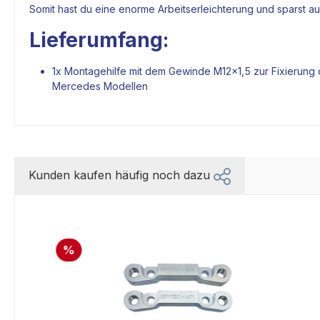
Somit hast du eine enorme Arbeitserleichterung und sparst au
Lieferumfang:
1x Montagehilfe mit dem Gewinde M12x1,5 zur Fixierung
Mercedes Modellen
Kunden kaufen häufig noch dazu
%