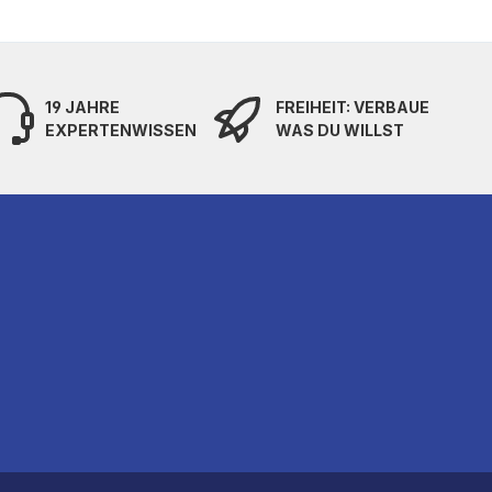
19 JAHRE
FREIHEIT: VERBAUE
EXPERTENWISSEN
WAS DU WILLST