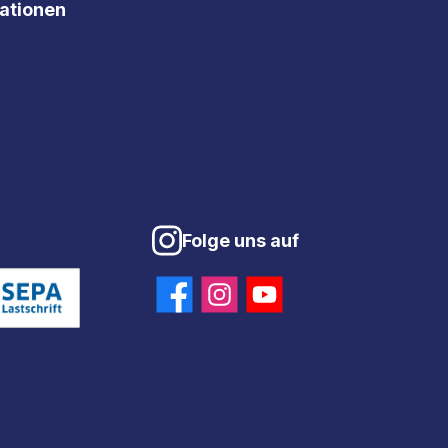
mationen
Folge uns auf