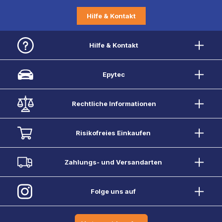
Hilfe & Kontakt
Hilfe & Kontakt
Epytec
Rechtliche Informationen
Risikofreies Einkaufen
Zahlungs- und Versandarten
Folge uns auf