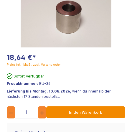
18,64 €*
Preise inkl. MwSt. zzgl. Versandkosten
Sofort verfügbar
Produktnummer:
BU-36
Lieferung bis Montag, 10.08.2026,
wenn du innerhalb der
nächsten 17 Stunden bestellst.
Anzahl
In den Warenkorb