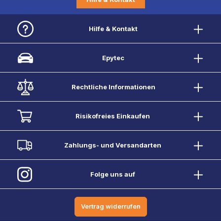
Hilfe & Kontakt
Epytec
Rechtliche Informationen
Risikofreies Einkaufen
Zahlungs- und Versandarten
Folge uns auf
Vertrag widerrufen