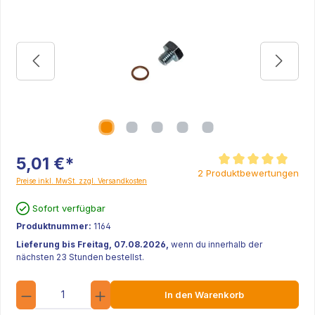
5,01 €*
Durchschnittliche Be
2 Produktbewertungen
Preise inkl. MwSt. zzgl. Versandkosten
Sofort verfügbar
Produktnummer:
1164
Lieferung bis Freitag, 07.08.2026,
wenn du innerhalb der
nächsten 23 Stunden bestellst.
Anzahl
In den Warenkorb