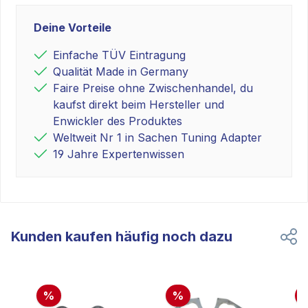
Deine Vorteile
Einfache TÜV Eintragung
Qualität Made in Germany
Faire Preise ohne Zwischenhandel, du
kaufst direkt beim Hersteller und
Enwickler des Produktes
Weltweit Nr 1 in Sachen Tuning Adapter
19 Jahre Expertenwissen
Kunden kaufen häufig noch dazu
%
%