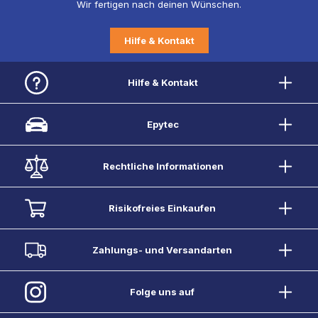
Wir fertigen nach deinen Wünschen.
Hilfe & Kontakt
Hilfe & Kontakt
Epytec
Rechtliche Informationen
Risikofreies Einkaufen
Zahlungs- und Versandarten
Folge uns auf