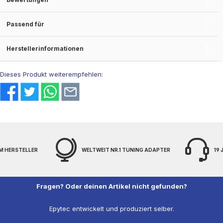
Passend für
Herstellerinformationen
Dieses Produkt weiterempfehlen:
WELTWEIT NR.1 TUNING ADAPTER
19 JAHRE EXPERTENWISS
Fragen? Oder deinen Artikel nicht gefunden?
Epytec entwickelt und produziert selber.