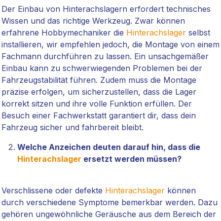
Der Einbau von Hinterachslagern erfordert technisches
Wissen und das richtige Werkzeug. Zwar können
erfahrene Hobbymechaniker die
Hinterachslager
selbst
installieren, wir empfehlen jedoch, die Montage von einem
Fachmann durchführen zu lassen. Ein unsachgemäßer
Einbau kann zu schwerwiegenden Problemen bei der
Fahrzeugstabilität führen. Zudem muss die Montage
präzise erfolgen, um sicherzustellen, dass die Lager
korrekt sitzen und ihre volle Funktion erfüllen. Der
Besuch einer Fachwerkstatt garantiert dir, dass dein
Fahrzeug sicher und fahrbereit bleibt.
Welche Anzeichen deuten darauf hin, dass die
Hinterachslager
ersetzt werden müssen?
Verschlissene oder defekte
Hinterachslager
können
durch verschiedene Symptome bemerkbar werden. Dazu
gehören ungewöhnliche Geräusche aus dem Bereich der