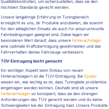
Qualitätskontrollen, um sicherzustellen, dass sie den
höchsten Standards gerecht werden.
Unsere langjährige Erfahrung im Tuningbereich
ermöglicht es uns, dir Produkte anzubieten, die sowohl
für den alltäglichen Einsatz als auch für anspruchsvolle
Fahrbedingungen geeignet sind. Dabei legen wir
besonderen Wert darauf, dass unsere
Hinterachslager
eine optimale Kraftübertragung gewährleisten und das
Fahrverhalten deines Fahrzeugs verbessern.
TÜV-Eintragung leicht gemacht
Ein wichtiger Aspekt beim Einbau von neuen
Hinterachslagern ist die TÜV-Eintragung. Bei
Epytec
wissen wir, wie wichtig es ist, dass Tuningteile problemlos
eingetragen werden können. Deshalb sind all unsere
Hinterachslager
so konzipiert, dass sie den strengen
Anforderungen des TÜV gerecht werden und du keine
Schwierigkeiten bei der Eintragung hast. Unsere Produkte