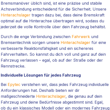
Bremsmanöver üblich sind, ist eine präzise und stabile
Achsverbindung entscheidend für die Sicherheit. Unsere
Hinterachslager
tragen dazu bei, dass deine Bremskraft
optimal auf die Hinterachse übertragen wird, sodass du
jederzeit die volle Kontrolle über dein Fahrzeug behältst.
Durch die enge Verbindung zwischen
Fahrwerk
und
Bremsentechnik sorgen unsere
Hinterachslager
für eine
verbesserte Reaktionsfähigkeit und ein sichereres
Fahrverhalten. So kannst du dich voll und ganz auf dein
Fahrzeug verlassen – egal, ob auf der Straße oder der
Rennstrecke.
Individuelle Lösungen für jedes Fahrzeug
Bei
Epytec
verstehen wir, dass jedes Fahrzeug individuelle
Anforderungen hat. Deshalb bieten wir dir
maßgeschneiderte
Hinterachslager
, die genau auf dein
Fahrzeug und deine Bedürfnisse abgestimmt sind. Egal,
ob du ein klassisches Modell oder ein modernes Fahrzeug