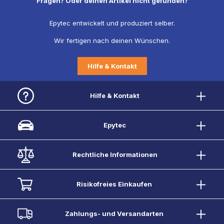
Fragen? Oder deinen Artikel nicht gefunden?
Epytec entwickelt und produziert selber.
Wir fertigen nach deinen Wünschen.
Hilfe & Kontakt
Hilfe & Kontakt
Epytec
Rechtliche Informationen
Risikofreies Einkaufen
Zahlungs- und Versandarten