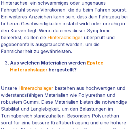
Hinterachse, ein schwammiges oder ungenaues
Fahrgefühl sowie Vibrationen, die du beim Fahren spürst.
Ein weiteres Anzeichen kann sein, dass dein Fahrzeug bei
höheren Geschwindigkeiten instabil wirkt oder unruhig in
den Kurven liegt. Wenn du eines dieser Symptome
bemerkst, sollten die
Hinterachslager
überprüft und
gegebenenfalls ausgetauscht werden, um die
Fahrsicherheit zu gewährleisten.
Aus welchen Materialien werden
Epytec
-
Hinterachslager
hergestellt?
Unsere
Hinterachslager
bestehen aus hochwertigen und
widerstandsfähigen Materialien wie Polyurethan und
robustem Gummi. Diese Materialien bieten die notwendige
Stabilität und Langlebigkeit, um den Belastungen im
Tuningbereich standzuhalten. Besonders Polyurethan
sorgt für eine bessere Kraftübertragung und eine höhere