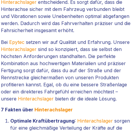
Hinterachslager
entscheidend. Es sorgt dafür, dass die
Hinterachse sicher mit dem Fahrzeug verbunden bleibt
und Vibrationen sowie Unebenheiten optimal abgefangen
werden. Dadurch wird das Fahrverhalten präziser und die
Fahrsicherheit insgesamt erhöht.
Bei
Epytec
setzen wir auf Qualität und Erfahrung. Unsere
Hinterachslager
sind so konzipiert, dass sie selbst den
höchsten Anforderungen standhalten. Die perfekte
Kombination aus hochwertigen Materialien und präziser
Fertigung sorgt dafür, dass du auf der Straße und der
Rennstrecke gleichermaßen von unseren Produkten
profitieren kannst. Egal, ob du eine bessere Straßenlage
oder ein direkteres Fahrgefühl erreichen möchtest –
unsere
Hinterachslager
bieten dir die ideale Lösung.
7 Fakten über
Hinterachslager
Optimale Kraftübertragung
:
Hinterachslager
sorgen
für eine gleichmäßige Verteilung der Kräfte auf die