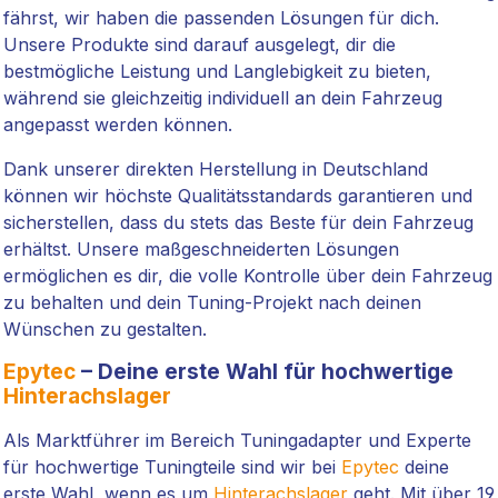
fährst, wir haben die passenden Lösungen für dich.
Unsere Produkte sind darauf ausgelegt, dir die
bestmögliche Leistung und Langlebigkeit zu bieten,
während sie gleichzeitig individuell an dein Fahrzeug
angepasst werden können.
Dank unserer direkten Herstellung in Deutschland
können wir höchste Qualitätsstandards garantieren und
sicherstellen, dass du stets das Beste für dein Fahrzeug
erhältst. Unsere maßgeschneiderten Lösungen
ermöglichen es dir, die volle Kontrolle über dein Fahrzeug
zu behalten und dein Tuning-Projekt nach deinen
Wünschen zu gestalten.
Epytec
– Deine erste Wahl für hochwertige
Hinterachslager
Als Marktführer im Bereich Tuningadapter und Experte
für hochwertige Tuningteile sind wir bei
Epytec
deine
erste Wahl, wenn es um
Hinterachslager
geht. Mit über 19