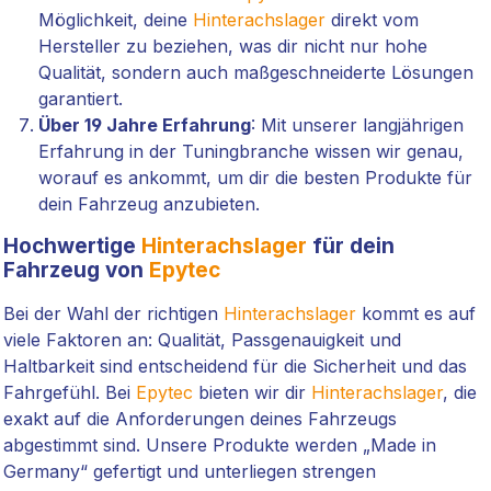
Möglichkeit, deine
Hinterachslager
direkt vom
Hersteller zu beziehen, was dir nicht nur hohe
Qualität, sondern auch maßgeschneiderte Lösungen
garantiert.
Über 19 Jahre Erfahrung
: Mit unserer langjährigen
Erfahrung in der Tuningbranche wissen wir genau,
worauf es ankommt, um dir die besten Produkte für
dein Fahrzeug anzubieten.
Hochwertige
Hinterachslager
für dein
Fahrzeug von
Epytec
Bei der Wahl der richtigen
Hinterachslager
kommt es auf
viele Faktoren an: Qualität, Passgenauigkeit und
Haltbarkeit sind entscheidend für die Sicherheit und das
Fahrgefühl. Bei
Epytec
bieten wir dir
Hinterachslager
, die
exakt auf die Anforderungen deines Fahrzeugs
abgestimmt sind. Unsere Produkte werden „Made in
Germany“ gefertigt und unterliegen strengen