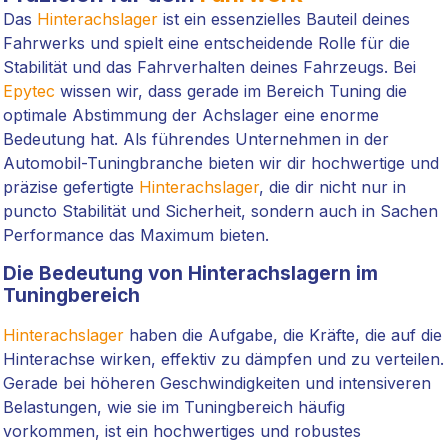
Das
Hinterachslager
ist ein essenzielles Bauteil deines
Fahrwerks und spielt eine entscheidende Rolle für die
Stabilität und das Fahrverhalten deines Fahrzeugs. Bei
Epytec
wissen wir, dass gerade im Bereich Tuning die
optimale Abstimmung der Achslager eine enorme
Bedeutung hat. Als führendes Unternehmen in der
Automobil-Tuningbranche bieten wir dir hochwertige und
präzise gefertigte
Hinterachslager
, die dir nicht nur in
puncto Stabilität und Sicherheit, sondern auch in Sachen
Performance das Maximum bieten.
Die Bedeutung von Hinterachslagern im
Tuningbereich
Hinterachslager
haben die Aufgabe, die Kräfte, die auf die
Hinterachse wirken, effektiv zu dämpfen und zu verteilen.
Gerade bei höheren Geschwindigkeiten und intensiveren
Belastungen, wie sie im Tuningbereich häufig
vorkommen, ist ein hochwertiges und robustes