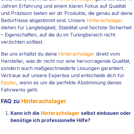
Jahren Erfahrung und einem klaren Fokus auf Qualität
und Präzision bieten wir dir Produkte, die genau auf deine
Bedürfnisse abgestimmt sind. Unsere
Hinterachslager
stehen für Langlebigkeit, Stabilität und höchste Sicherheit
– Eigenschaften, auf die du im Tuningbereich nicht
verzichten solltest.
Bei uns erhältst du deine
Hinterachslager
direkt vom
Hersteller, was dir nicht nur eine hervorragende Qualität,
sondern auch maßgeschneiderte Lösungen garantiert.
Vertraue auf unsere Expertise und entscheide dich für
Epytec
, wenn es um die perfekte Abstimmung deines
Fahrwerks geht.
FAQ zu
Hinterachslager
Kann ich die
Hinterachslager
selbst einbauen oder
benötige ich professionelle Hilfe?