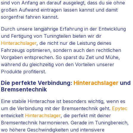
sind von Anfang an darauf ausgelegt, dass du sie ohne
großen Aufwand eintragen lassen kannst und damit
sorgenfrei fahren kannst.
Durch unsere langjährige Erfahrung in der Entwicklung
und Fertigung von Tuningteilen bieten wir dir
Hinterachslager
, die nicht nur die Leistung deines
Fahrzeugs optimieren, sondern auch den rechtlichen
Vorgaben entsprechen. So sparst du Zeit und Mühe,
während du gleichzeitig von den Vorteilen unserer
Produkte profitierst.
Die perfekte Verbindung:
Hinterachslager
und
Bremsentechnik
Eine stabile Hinterachse ist besonders wichtig, wenn es
um die Verbindung mit der Bremsentechnik geht.
Epytec
entwickelt
Hinterachslager
, die perfekt mit deiner
Bremsentechnik harmonieren. Gerade im Tuningbereich,
wo höhere Geschwindigkeiten und intensivere