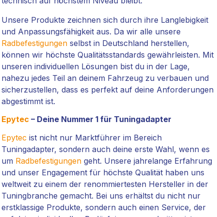
technisch auf höchstem Niveau bleibt.
Unsere Produkte zeichnen sich durch ihre Langlebigkeit
und Anpassungsfähigkeit aus. Da wir alle unsere
Radbefestigungen
selbst in Deutschland herstellen,
können wir höchste Qualitätsstandards gewährleisten. Mit
unseren individuellen Lösungen bist du in der Lage,
nahezu jedes Teil an deinem Fahrzeug zu verbauen und
sicherzustellen, dass es perfekt auf deine Anforderungen
abgestimmt ist.
Epytec
– Deine Nummer 1 für Tuningadapter
Epytec
ist nicht nur Marktführer im Bereich
Tuningadapter, sondern auch deine erste Wahl, wenn es
um
Radbefestigungen
geht. Unsere jahrelange Erfahrung
und unser Engagement für höchste Qualität haben uns
weltweit zu einem der renommiertesten Hersteller in der
Tuningbranche gemacht. Bei uns erhältst du nicht nur
erstklassige Produkte, sondern auch einen Service, der