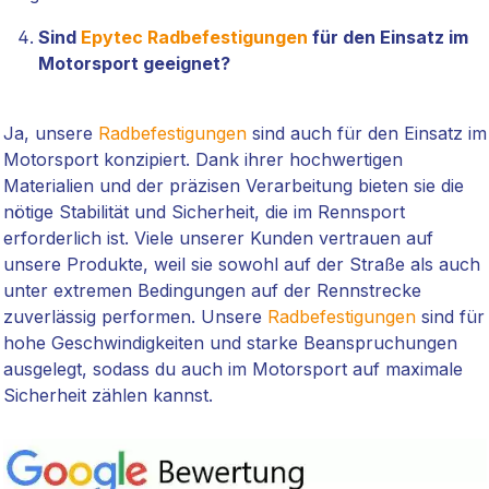
Sind
Epytec
Radbefestigungen
für den Einsatz im
Motorsport geeignet?
Ja, unsere
Radbefestigungen
sind auch für den Einsatz im
Motorsport konzipiert. Dank ihrer hochwertigen
Materialien und der präzisen Verarbeitung bieten sie die
nötige Stabilität und Sicherheit, die im Rennsport
erforderlich ist. Viele unserer Kunden vertrauen auf
unsere Produkte, weil sie sowohl auf der Straße als auch
unter extremen Bedingungen auf der Rennstrecke
zuverlässig performen. Unsere
Radbefestigungen
sind für
hohe Geschwindigkeiten und starke Beanspruchungen
ausgelegt, sodass du auch im Motorsport auf maximale
Sicherheit zählen kannst.