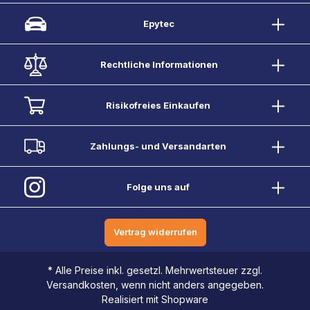
Epytec
Rechtliche Informationen
Risikofreies Einkaufen
Zahlungs- und Versandarten
Folge uns auf
Vertrag widerrufen
* Alle Preise inkl. gesetzl. Mehrwertsteuer zzgl.
Versandkosten, wenn nicht anders angegeben.
Realisiert mit Shopware