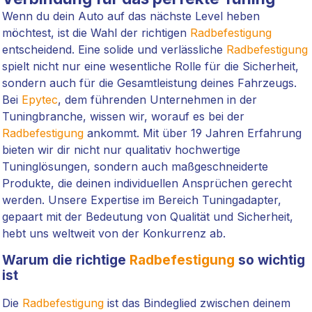
Wenn du dein Auto auf das nächste Level heben
möchtest, ist die Wahl der richtigen
Radbefestigung
entscheidend. Eine solide und verlässliche
Radbefestigung
spielt nicht nur eine wesentliche Rolle für die Sicherheit,
sondern auch für die Gesamtleistung deines Fahrzeugs.
Bei
Epytec
, dem führenden Unternehmen in der
Tuningbranche, wissen wir, worauf es bei der
Radbefestigung
ankommt. Mit über 19 Jahren Erfahrung
bieten wir dir nicht nur qualitativ hochwertige
Tuninglösungen, sondern auch maßgeschneiderte
Produkte, die deinen individuellen Ansprüchen gerecht
werden. Unsere Expertise im Bereich Tuningadapter,
gepaart mit der Bedeutung von Qualität und Sicherheit,
hebt uns weltweit von der Konkurrenz ab.
Warum die richtige
Radbefestigung
so wichtig
ist
Die
Radbefestigung
ist das Bindeglied zwischen deinem