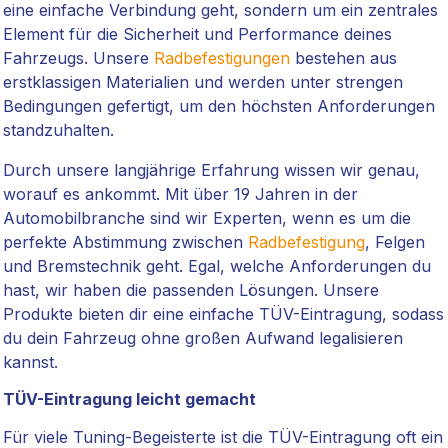
eine einfache Verbindung geht, sondern um ein zentrales
Element für die Sicherheit und Performance deines
Fahrzeugs. Unsere
Radbefestigungen
bestehen aus
erstklassigen Materialien und werden unter strengen
Bedingungen gefertigt, um den höchsten Anforderungen
standzuhalten.
Durch unsere langjährige Erfahrung wissen wir genau,
worauf es ankommt. Mit über 19 Jahren in der
Automobilbranche sind wir Experten, wenn es um die
perfekte Abstimmung zwischen
Radbefestigung
, Felgen
und Bremstechnik geht. Egal, welche Anforderungen du
hast, wir haben die passenden Lösungen. Unsere
Produkte bieten dir eine einfache TÜV-Eintragung, sodass
du dein Fahrzeug ohne großen Aufwand legalisieren
kannst.
TÜV-Eintragung leicht gemacht
Für viele Tuning-Begeisterte ist die TÜV-Eintragung oft ein