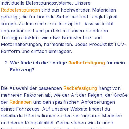
individuelle Befestigungssysteme. Unsere
Radbefestigungen
sind aus hochwertigen Materialien
gefertigt, die für höchste Sicherheit und Langlebigkeit
sorgen. Zudem sind sie so konzipiert, dass sie leicht
anpassbar sind und perfekt mit unseren anderen
Tuningprodukten, wie etwa Bremstechnik und
Motorhalterungen, harmonieren. Jedes Produkt ist TÜV-
konform und einfach eintragbar.
Wie finde ich die richtige
Radbefestigung
für mein
Fahrzeug?
Die Auswahl der passenden
Radbefestigung
hängt von
mehreren Faktoren ab, wie der Art der Felgen, der Größe
der
Radnaben
und den spezifischen Anforderungen
deines Fahrzeugs. Auf unserer Website findest du
detaillierte Informationen zu den verfügbaren Modellen
und deren Kompatibilität. Gerne stehen wir dir auch