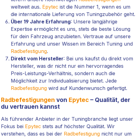
weltweit aus.
Epytec
ist die Nummer 1, wenn es um
die internationale Lieferung von Tuningzubehör geht.
Über 19 Jahre Erfahrung
: Unsere langjährige
Expertise ermöglicht es uns, stets die beste Lösung
für dein Fahrzeug anzubieten. Vertraue auf unsere
Erfahrung und unser Wissen im Bereich Tuning und
Radbefestigung
.
Direkt vom Hersteller
: Bei uns kaufst du direkt vom
Hersteller, was dir nicht nur ein hervorragendes
Preis-Leistungs-Verhältnis, sondern auch die
Möglichkeit zur Individualisierung bietet. Jede
Radbefestigung
wird auf Kundenwunsch gefertigt.
Radbefestigungen
von
Epytec
– Qualität, der
du vertrauen kannst
Als führender Anbieter in der Tuningbranche liegt unser
Fokus bei
Epytec
stets auf höchster Qualität. Wir
verstehen, dass es bei der
Radbefestigung
nicht nur um