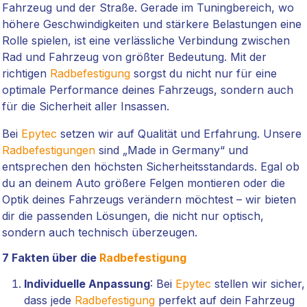
Fahrzeug und der Straße. Gerade im Tuningbereich, wo
höhere Geschwindigkeiten und stärkere Belastungen eine
Rolle spielen, ist eine verlässliche Verbindung zwischen
Rad und Fahrzeug von größter Bedeutung. Mit der
richtigen
Radbefestigung
sorgst du nicht nur für eine
optimale Performance deines Fahrzeugs, sondern auch
für die Sicherheit aller Insassen.
Bei
Epytec
setzen wir auf Qualität und Erfahrung. Unsere
Radbefestigungen
sind „Made in Germany“ und
entsprechen den höchsten Sicherheitsstandards. Egal ob
du an deinem Auto größere Felgen montieren oder die
Optik deines Fahrzeugs verändern möchtest – wir bieten
dir die passenden Lösungen, die nicht nur optisch,
sondern auch technisch überzeugen.
7 Fakten über die
Radbefestigung
Individuelle Anpassung
: Bei
Epytec
stellen wir sicher,
dass jede
Radbefestigung
perfekt auf dein Fahrzeug