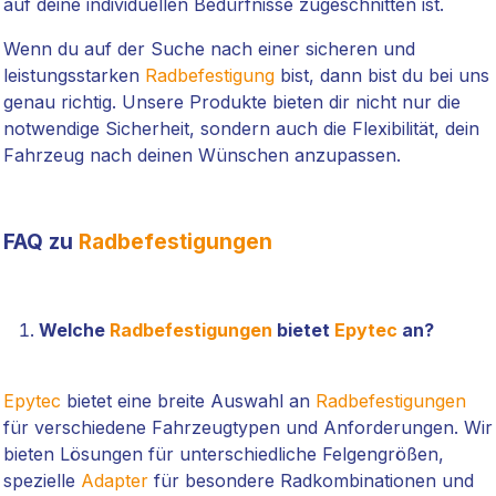
auf deine individuellen Bedürfnisse zugeschnitten ist.
Wenn du auf der Suche nach einer sicheren und
leistungsstarken
Radbefestigung
bist, dann bist du bei uns
genau richtig. Unsere Produkte bieten dir nicht nur die
notwendige Sicherheit, sondern auch die Flexibilität, dein
Fahrzeug nach deinen Wünschen anzupassen.
FAQ zu
Radbefestigungen
Welche
Radbefestigungen
bietet
Epytec
an?
Epytec
bietet eine breite Auswahl an
Radbefestigungen
für verschiedene Fahrzeugtypen und Anforderungen. Wir
bieten Lösungen für unterschiedliche Felgengrößen,
spezielle
Adapter
für besondere Radkombinationen und