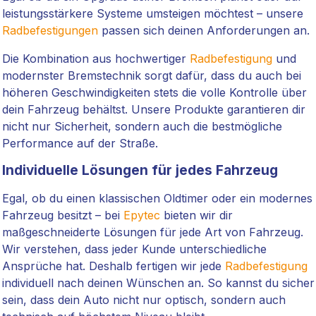
leistungsstärkere Systeme umsteigen möchtest – unsere
Radbefestigungen
passen sich deinen Anforderungen an.
Die Kombination aus hochwertiger
Radbefestigung
und
modernster Bremstechnik sorgt dafür, dass du auch bei
höheren Geschwindigkeiten stets die volle Kontrolle über
dein Fahrzeug behältst. Unsere Produkte garantieren dir
nicht nur Sicherheit, sondern auch die bestmögliche
Performance auf der Straße.
Individuelle Lösungen für jedes Fahrzeug
Egal, ob du einen klassischen Oldtimer oder ein modernes
Fahrzeug besitzt – bei
Epytec
bieten wir dir
maßgeschneiderte Lösungen für jede Art von Fahrzeug.
Wir verstehen, dass jeder Kunde unterschiedliche
Ansprüche hat. Deshalb fertigen wir jede
Radbefestigung
individuell nach deinen Wünschen an. So kannst du sicher
sein, dass dein Auto nicht nur optisch, sondern auch