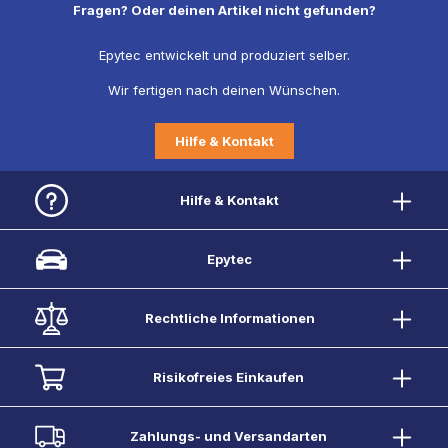
Fragen? Oder deinen Artikel nicht gefunden?
Epytec entwickelt und produziert selber.
Wir fertigen nach deinen Wünschen.
Hilfe & Kontakt
Hilfe & Kontakt
Epytec
Rechtliche Informationen
Risikofreies Einkaufen
Zahlungs- und Versandarten