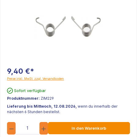
9,40 €*
Preise inkl. MwSt. zzgl. Versandkosten
Sofort verfügbar
Produktnummer:
ZIM229
Lieferung bis Mittwoch, 12.08.2026,
wenn du innerhalb der
nächsten 6 Stunden bestellst.
Anzahl
In den Warenkorb