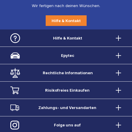
Wir fertigen nach deinen Wünschen.
Hilfe & Kontakt
Hilfe & Kontakt
Epytec
Rechtliche Informationen
Risikofreies Einkaufen
Zahlungs- und Versandarten
Folge uns auf