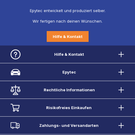
Epytec entwickelt und produziert selber.
Wir fertigen nach deinen Wünschen.
Hilfe & Kontakt
Hilfe & Kontakt
Epytec
Rechtliche Informationen
Risikofreies Einkaufen
Zahlungs- und Versandarten