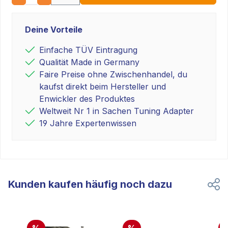
Deine Vorteile
Einfache TÜV Eintragung
Qualität Made in Germany
Faire Preise ohne Zwischenhandel, du
kaufst direkt beim Hersteller und
Enwickler des Produktes
Weltweit Nr 1 in Sachen Tuning Adapter
19 Jahre Expertenwissen
Kunden kaufen häufig noch dazu