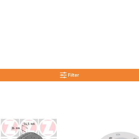
Filter