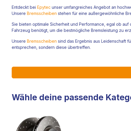
Entdeckt bei
Epytec
unser umfangreiches Angebot an hochw
Unsere
Bremsscheiben
stehen für eine außergewöhnliche Bre
Sie bieten optimale Sicherheit und Performance, egal ob auf 
Fahrzeug benötigt, um die bestmögliche Bremsleistung zu erzi
Unsere
Bremsscheiben
sind das Ergebnis aus Leidenschaft fü
entsprechen, sondern diese übertreffen.
Wähle deine passende Kateg