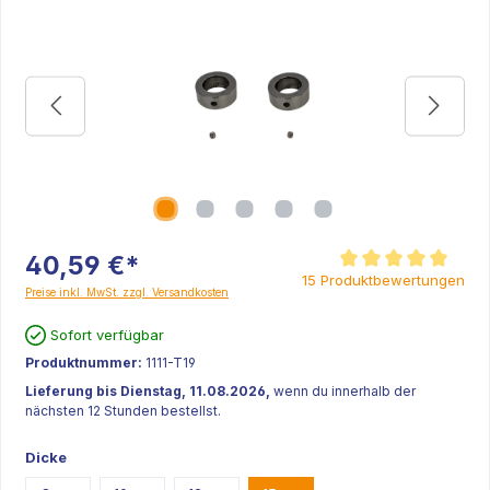
40,59 €*
Durchschnittliche Be
15 Produktbewertungen
Preise inkl. MwSt. zzgl. Versandkosten
Sofort verfügbar
Produktnummer:
1111-T19
Lieferung bis Dienstag, 11.08.2026,
wenn du innerhalb der
nächsten 12 Stunden bestellst.
Dicke