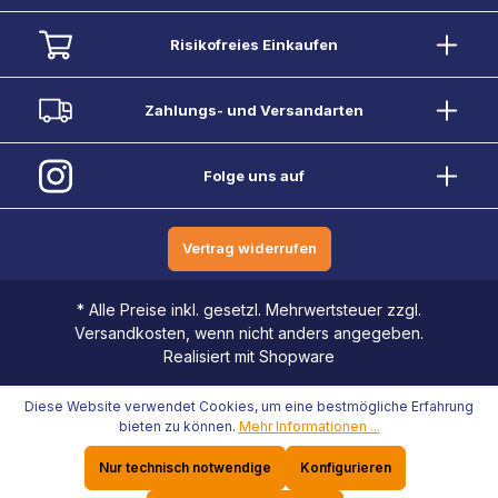
Risikofreies Einkaufen
Zahlungs- und Versandarten
Folge uns auf
Vertrag widerrufen
* Alle Preise inkl. gesetzl. Mehrwertsteuer zzgl.
Versandkosten, wenn nicht anders angegeben.
Realisiert mit Shopware
Diese Website verwendet Cookies, um eine bestmögliche Erfahrung
bieten zu können.
Mehr Informationen ...
Nur technisch notwendige
Konfigurieren