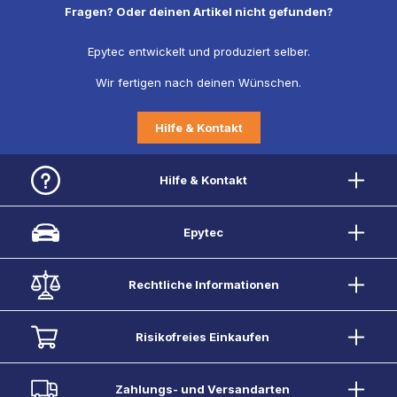
Fragen? Oder deinen Artikel nicht gefunden?
Epytec entwickelt und produziert selber.
Wir fertigen nach deinen Wünschen.
Hilfe & Kontakt
Hilfe & Kontakt
Epytec
Rechtliche Informationen
Risikofreies Einkaufen
Zahlungs- und Versandarten