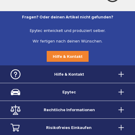
Fragen? Oder deinen Artikel nicht gefunden?
Epytec entwickelt und produziert selber.
Wir fertigen nach deinen Wünschen.
Hilfe & Kontakt
Hilfe & Kontakt
Epytec
Rechtliche Informationen
Risikofreies Einkaufen