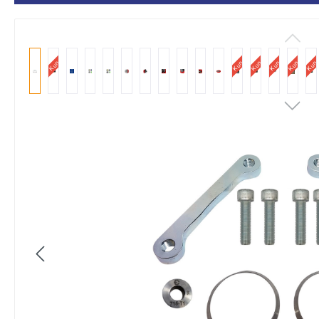
Kundenbild
Kundenbild
Kundenbild
Kundenbild
Kundenbild
Kunde