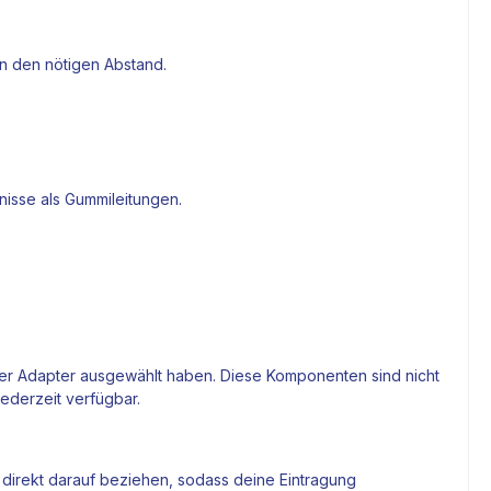
en den nötigen Abstand.
nisse als Gummileitungen.
 der Adapter ausgewählt haben. Diese Komponenten sind nicht
jederzeit verfügbar.
 direkt darauf beziehen, sodass deine Eintragung