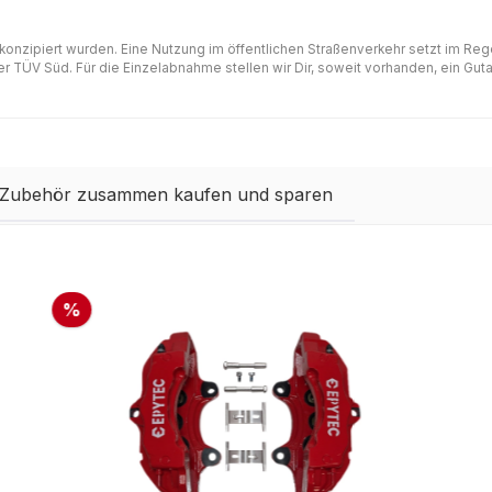
 konzipiert wurden. Eine Nutzung im öffentlichen Straßenverkehr setzt im Re
 TÜV Süd. Für die Einzelabnahme stellen wir Dir, soweit vorhanden, ein Gutac
 Zubehör zusammen kaufen und sparen
%