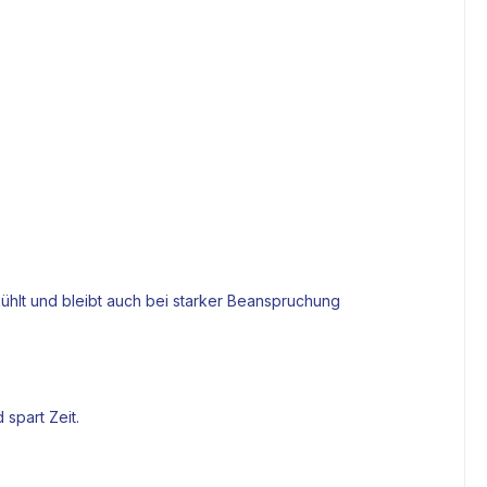
kühlt und bleibt auch bei starker Beanspruchung
spart Zeit.