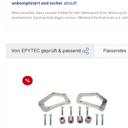
unkompliziert und sicher
abläuft.
Bitte beachte, dass unsere Artikel für den Rennsport bzw. Motorsport
anerkannten Sachverständigen voraus. Weitere Informationen u.a. unter
Von EPYTEC geprüft & passend
Passendes
%