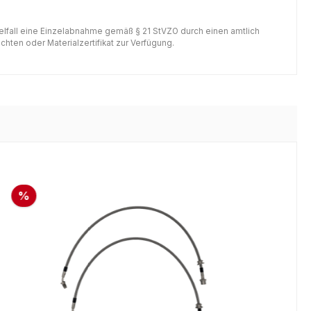
gelfall eine Einzelabnahme gemäß § 21 StVZO durch einen amtlich
hten oder Materialzertifikat zur Verfügung.
%