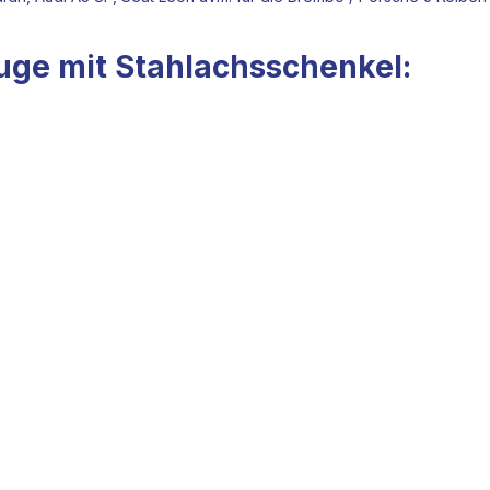
uge mit Stahlachsschenkel: