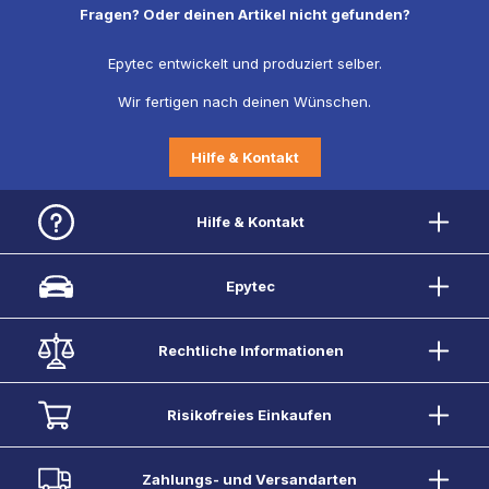
Fragen? Oder deinen Artikel nicht gefunden?
Epytec entwickelt und produziert selber.
Wir fertigen nach deinen Wünschen.
Hilfe & Kontakt
Hilfe & Kontakt
Epytec
Rechtliche Informationen
Risikofreies Einkaufen
Zahlungs- und Versandarten